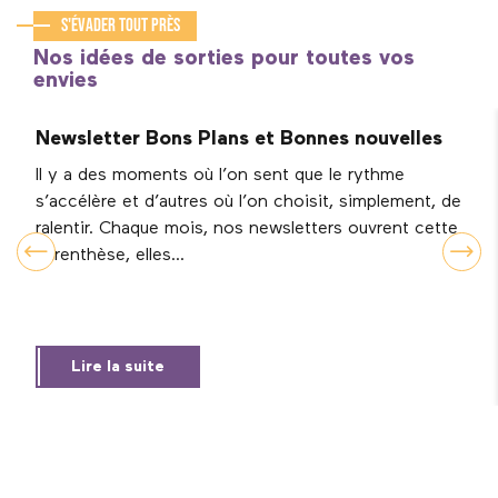
S'évader tout près
Nos idées de sorties pour toutes vos
envies
Newsletter Bons Plans et Bonnes nouvelles
Il y a des moments où l’on sent que le rythme
s’accélère et d’autres où l’on choisit, simplement, de
ralentir. Chaque mois, nos newsletters ouvrent cette
parenthèse, elles...
Lire la suite