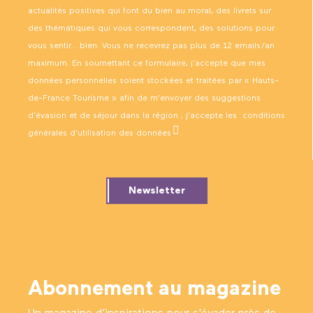
actualités positives qui font du bien au moral, des livrets sur
des thématiques qui vous correspondent, des solutions pour
vous sentir… bien. Vous ne recevrez pas plus de 12 emails/an
maximum. En soumettant ce formulaire, j’accepte que mes
données personnelles soient stockées et traitées par « Hauts-
de-France Tourisme » afin de m’envoyer des suggestions
d’évasion et de séjour dans la région ; j’accepte les
conditions
générales d’utilisation des données
.
Newsletter
Abonnement au magazine