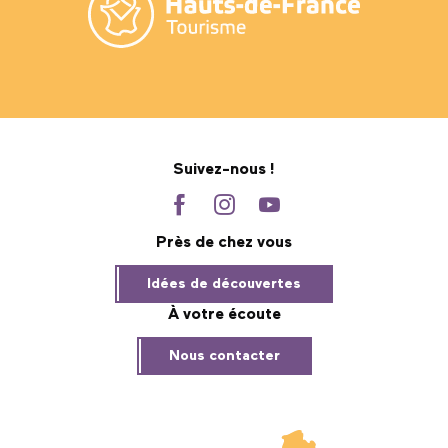
Suivez-nous !
Près de chez vous
Idées de découvertes
À votre écoute
Nous contacter