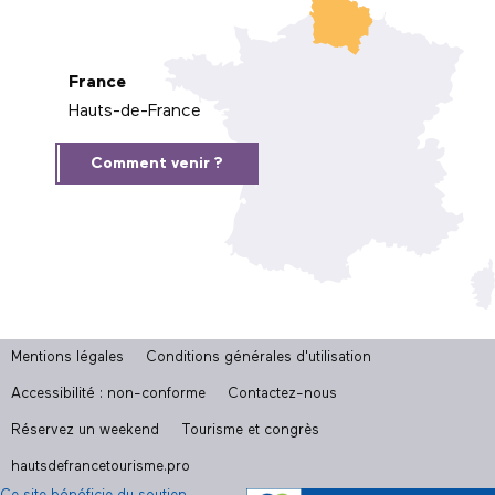
France
Hauts-de-France
Comment venir ?
Mentions légales
Conditions générales d'utilisation
Accessibilité : non-conforme
Contactez-nous
Réservez un weekend
Tourisme et congrès
hautsdefrancetourisme.pro