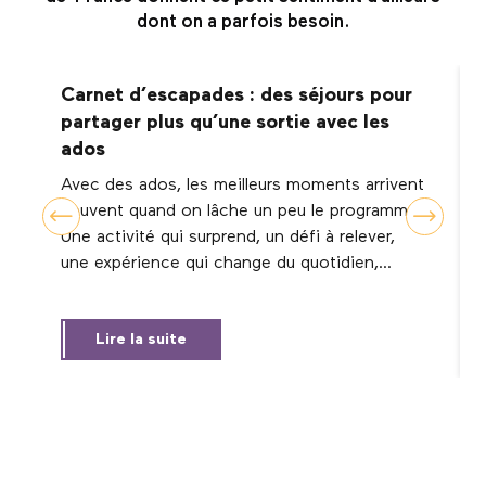
dont on a parfois besoin.
Carnet d’escapades : des séjours pour
partager plus qu’une sortie avec les
ados
Avec des ados, les meilleurs moments arrivent
souvent quand on lâche un peu le programme.
Une activité qui surprend, un défi à relever,
une expérience qui change du quotidien,...
Lire la suite