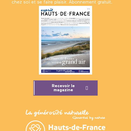
chez soi et se faire plaisir. Abonnement gratuit.
Recevoir le
magazine