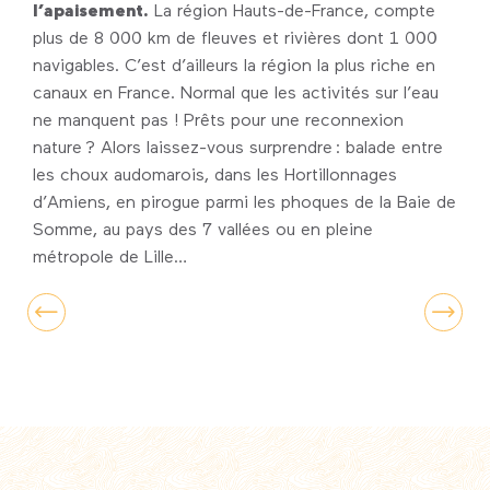
l’apaisement.
La région Hauts-de-France, compte
plus de 8 000 km de fleuves et rivières dont 1 000
navigables. C’est d’ailleurs la région la plus riche en
canaux en France. Normal que les activités sur l’eau
ne manquent pas ! Prêts pour une reconnexion
nature ? Alors laissez-vous surprendre : balade entre
les choux audomarois, dans les Hortillonnages
d’Amiens, en pirogue parmi les phoques de la Baie de
Somme, au pays des 7 vallées ou en pleine
En bacôve sur le Marais d’Isle de Saint-
métropole de Lille…
Quentin