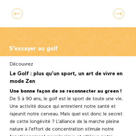
Nature : une escapade familiale au
grand air
S'essayer au golf
Découvrez
Le Golf : plus qu’un sport, un art de vivre en
mode Zen
Une bonne façon de se reconnecter au green !
De 5 à 90 ans, le golf est le sport de toute une vie.
Une activité douce qui entretient notre santé et
rajeunit notre cerveau. Mais quel est donc le secret
de cette longévité ? L’alliance de la marche pleine
nature à l’effort de concentration stimule notre