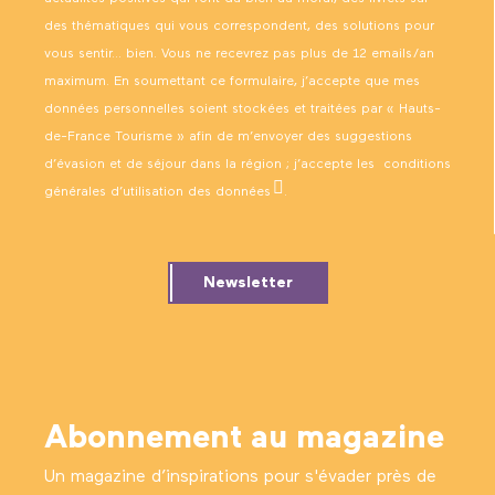
des thématiques qui vous correspondent, des solutions pour
vous sentir… bien. Vous ne recevrez pas plus de 12 emails/an
maximum. En soumettant ce formulaire, j’accepte que mes
données personnelles soient stockées et traitées par « Hauts-
de-France Tourisme » afin de m’envoyer des suggestions
d’évasion et de séjour dans la région ; j’accepte les
conditions
générales d’utilisation des données
.
Newsletter
Abonnement au magazine
Un magazine d’inspirations pour s'évader près de