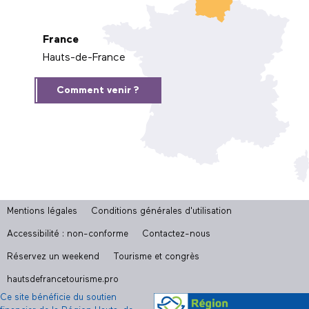
France
Hauts-de-France
Comment venir ?
Mentions légales
Conditions générales d'utilisation
Accessibilité : non-conforme
Contactez-nous
Réservez un weekend
Tourisme et congrès
hautsdefrancetourisme.pro
Ce site bénéficie du soutien