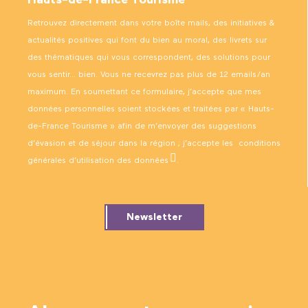
Retrouvez directement dans votre boîte mails, des initiatives &
actualités positives qui font du bien au moral, des livrets sur
des thématiques qui vous correspondent, des solutions pour
vous sentir… bien. Vous ne recevrez pas plus de 12 emails/an
maximum. En soumettant ce formulaire, j’accepte que mes
données personnelles soient stockées et traitées par « Hauts-
de-France Tourisme » afin de m’envoyer des suggestions
d’évasion et de séjour dans la région ; j’accepte les
conditions
générales d’utilisation des données
.
Newsletter