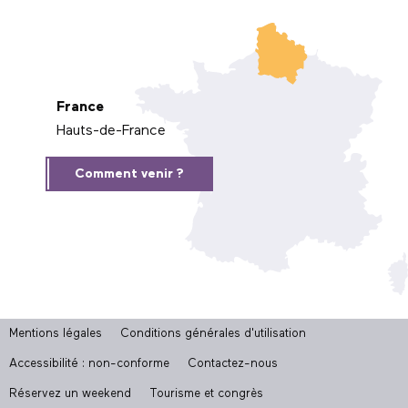
France
Hauts-de-France
Comment venir ?
Mentions légales
Conditions générales d'utilisation
Accessibilité : non-conforme
Contactez-nous
Réservez un weekend
Tourisme et congrès