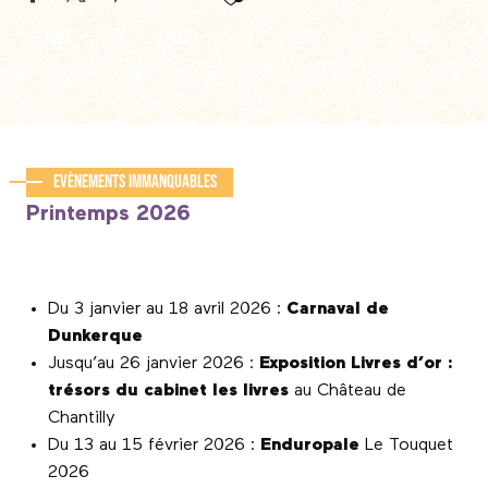
Evènements immanquables
Printemps 2026
Du 3 janvier au 18 avril 2026 :
Carnaval de
Dunkerque
Jusqu’au 26 janvier 2026 :
Exposition Livres d’or :
trésors du cabinet les livres
au Château de
Chantilly
Du 13 au 15 février 2026 :
Enduropale
Le Touquet
2026