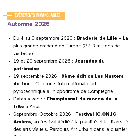
Evènements immanquables
Automne 2026
Du 4 au 6 septembre 2026 :
Braderie de Lille
– La
plus grande braderie en Europe (2 à 3 millions de
visiteurs)
19 et 20 septembre 2026 :
Journées du
patrimoine
19 septembre 2026 :
9ème édition Les Masters
de feu
– Concours international d’art
pyrotechnique à l’hippodrome de Compiègne
Dates à venir :
Championnat du monde de la
frite
à Arras
Septembre-Octobre 2026 :
Festival IC.ON.IC
Amiens
, un festival dédié à la pluralité et la diversité
des arts visuels. Parcours Art Urbain dans le quartier