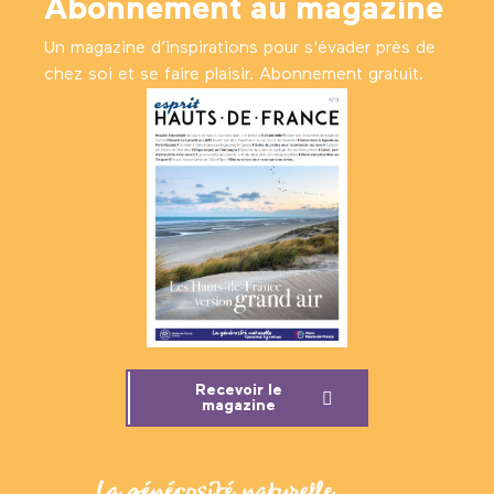
Abonnement au magazine
Un magazine d’inspirations pour s'évader près de
chez soi et se faire plaisir. Abonnement gratuit.
Recevoir le
magazine