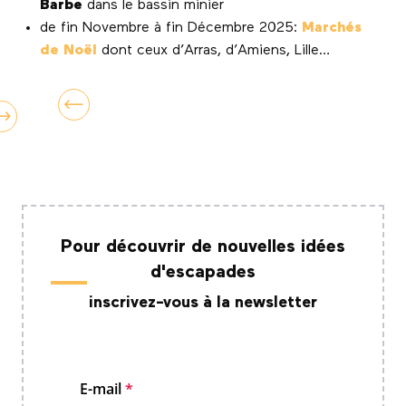
Barbe
dans le bassin minier
de fin Novembre à fin Décembre 2025:
Marchés
de Noël
dont ceux d’Arras, d’Amiens, Lille…
Pour découvrir de nouvelles idées
d'escapades
inscrivez-vous à la newsletter