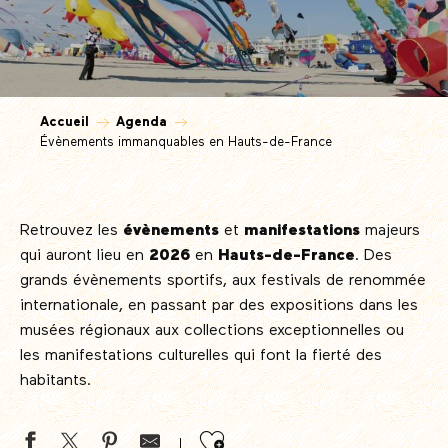
Accueil
Agenda
Évènements immanquables en Hauts-de-France
Retrouvez les
évènements
et
manifestations
majeurs
qui auront lieu en
2026
en
Hauts-de-France
. Des
grands évènements sportifs, aux festivals de renommée
internationale, en passant par des expositions dans les
musées régionaux aux collections exceptionnelles ou
les manifestations culturelles qui font la fierté des
habitants.
Ajouter aux favor