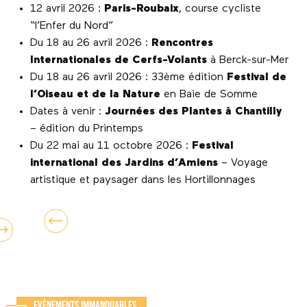
12 avril 2026 :
Paris-Roubaix
, course cycliste
“l’Enfer du Nord”
Du 18 au 26 avril 2026 :
Rencontres
Internationales de Cerfs-Volants
à Berck-sur-Mer
Du 18 au 26 avril 2026 : 33ème édition
Festival de
l’Oiseau et de la Nature
en Baie de Somme
Dates à venir :
Journées des Plantes à Chantilly
– édition du Printemps
Du 22 mai au 11 octobre 2026 :
Festival
international des Jardins d’Amiens
– Voyage
artistique et paysager dans les Hortillonnages
Evènements immanquables