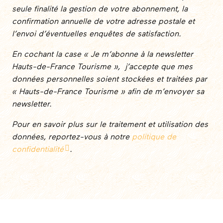
seule finalité la gestion de votre abonnement, la
confirmation annuelle de votre adresse postale et
l’envoi d’éventuelles enquêtes de satisfaction.
En cochant la case « Je m’abonne à la newsletter
Hauts-de-France Tourisme », j’accepte que mes
données personnelles soient stockées et traitées par
« Hauts-de-France Tourisme » afin de m’envoyer sa
newsletter.
Pour en savoir plus sur le traitement et utilisation des
données, reportez-vous à notre
politique de
confidentialité
.