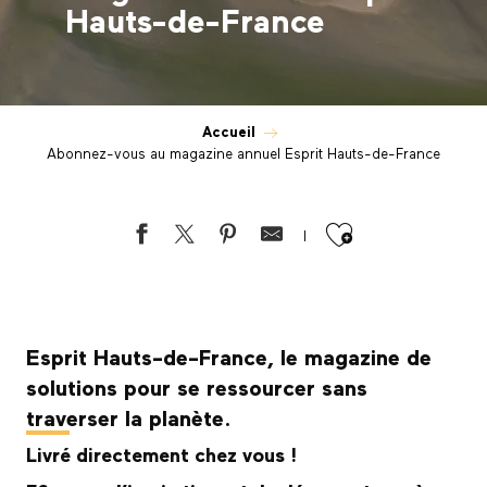
Hauts-de-France
Accueil
Abonnez-vous au magazine annuel Esprit Hauts-de-France
Ajouter au
Esprit Hauts-de-France, le magazine de
solutions pour se ressourcer sans
traverser la planète.
Livré directement chez vous !