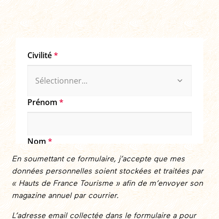
En soumettant ce formulaire, j’accepte que mes
données personnelles soient stockées et traitées par
« Hauts de France Tourisme » afin de m’envoyer son
magazine annuel par courrier.
L’adresse email collectée dans le formulaire a pour