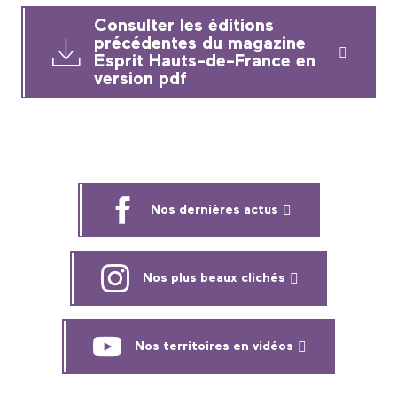
Consulter les éditions
précédentes du magazine
Esprit Hauts-de-France en
version pdf
Nos dernières actus
Nos plus beaux clichés
Nos territoires en vidéos