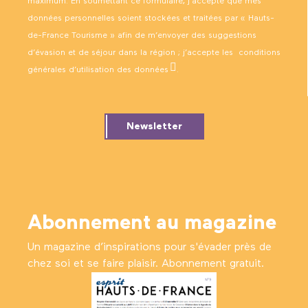
maximum. En soumettant ce formulaire, j’accepte que mes
données personnelles soient stockées et traitées par « Hauts-
de-France Tourisme » afin de m’envoyer des suggestions
d’évasion et de séjour dans la région ; j’accepte les
conditions
générales d’utilisation des données
.
Newsletter
Abonnement au magazine
Un magazine d’inspirations pour s'évader près de
chez soi et se faire plaisir. Abonnement gratuit.