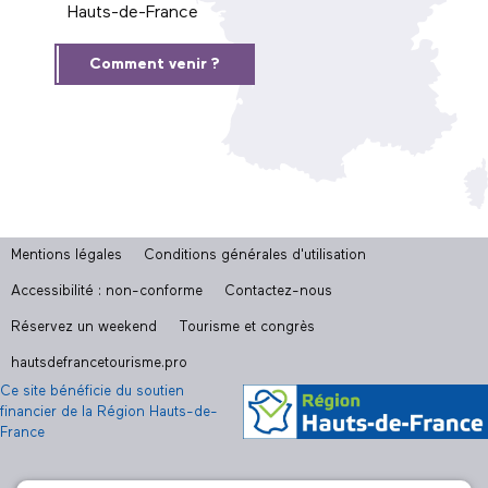
Hauts-de-France
Comment venir ?
Mentions légales
Conditions générales d'utilisation
Accessibilité : non-conforme
Contactez-nous
Réservez un weekend
Tourisme et congrès
hautsdefrancetourisme.pro
Ce site bénéficie du soutien
financier de la Région Hauts-de-
France