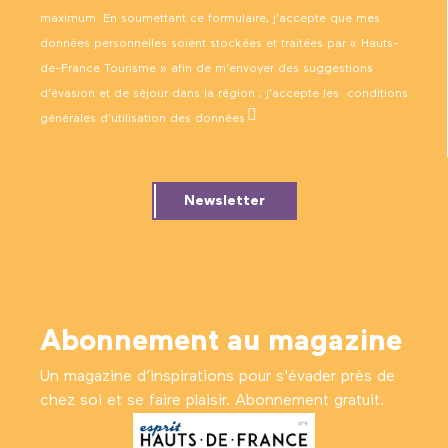
maximum. En soumettant ce formulaire, j’accepte que mes
données personnelles soient stockées et traitées par « Hauts-
de-France Tourisme » afin de m’envoyer des suggestions
d’évasion et de séjour dans la région ; j’accepte les
conditions
générales d’utilisation des données
.
Newsletter
Abonnement au magazine
Un magazine d’inspirations pour s'évader près de
chez soi et se faire plaisir. Abonnement gratuit.