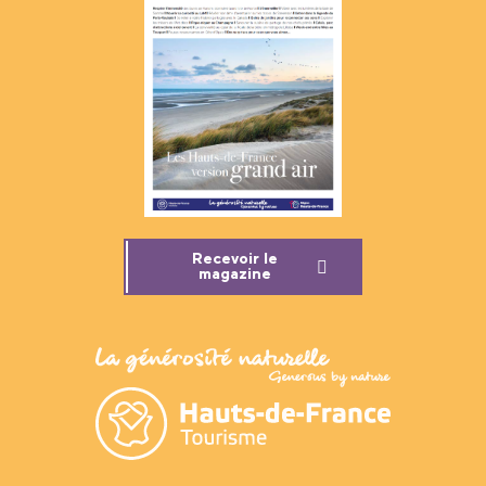
Recevoir le
magazine