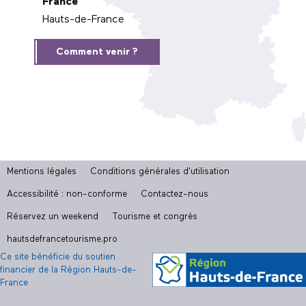
France
Hauts-de-France
Comment venir ?
Mentions légales
Conditions générales d'utilisation
Accessibilité : non-conforme
Contactez-nous
Réservez un weekend
Tourisme et congrès
hautsdefrancetourisme.pro
Ce site bénéficie du soutien
financier de la Région Hauts-de-
France