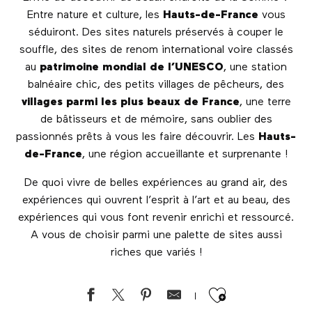
Entre nature et culture, les
Hauts-de-France
vous
séduiront. Des sites naturels préservés à couper le
souffle, des sites de renom international voire classés
au
patrimoine mondial de l’UNESCO
, une station
balnéaire chic, des petits villages de pêcheurs, des
villages parmi les plus beaux de France
, une terre
de bâtisseurs et de mémoire, sans oublier des
passionnés prêts à vous les faire découvrir. Les
Hauts-
de-France
, une région accueillante et surprenante !
De quoi vivre de belles expériences au grand air, des
expériences qui ouvrent l’esprit à l’art et au beau, des
expériences qui vous font revenir enrichi et ressourcé.
A vous de choisir parmi une palette de sites aussi
riches que variés !
Ajouter au