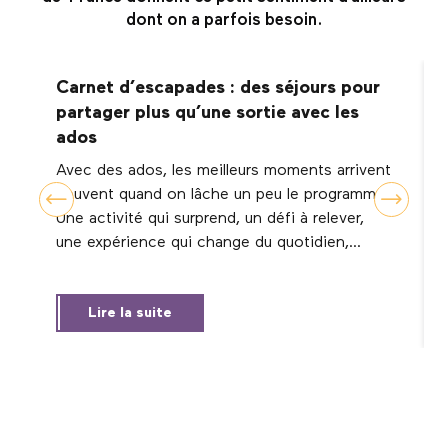
dont on a parfois besoin.
Carnet d’escapades : des séjours pour
partager plus qu’une sortie avec les
ados
Avec des ados, les meilleurs moments arrivent
souvent quand on lâche un peu le programme.
Une activité qui surprend, un défi à relever,
une expérience qui change du quotidien,...
Lire la suite