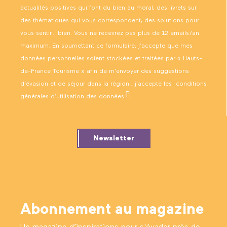
actualités positives qui font du bien au moral, des livrets sur
des thématiques qui vous correspondent, des solutions pour
vous sentir… bien. Vous ne recevrez pas plus de 12 emails/an
maximum. En soumettant ce formulaire, j’accepte que mes
données personnelles soient stockées et traitées par « Hauts-
de-France Tourisme » afin de m’envoyer des suggestions
d’évasion et de séjour dans la région ; j’accepte les
conditions
générales d’utilisation des données
.
Newsletter
Abonnement au magazine