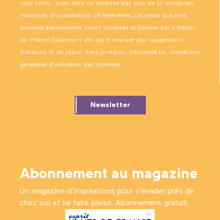
Les planches ornithologiques de Reichenbach
vous sentir… bien. Vous ne recevrez pas plus de 12 emails/an
maximum. En soumettant ce formulaire, j’accepte que mes
données personnelles soient stockées et traitées par « Hauts-
de-France Tourisme » afin de m’envoyer des suggestions
d’évasion et de séjour dans la région ; j’accepte les
conditions
générales d’utilisation des données
.
Newsletter
Abonnement au magazine
Un magazine d’inspirations pour s'évader près de
chez soi et se faire plaisir. Abonnement gratuit.