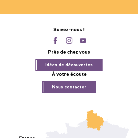
Suivez-nous !
Près de chez vous
Idées de découvertes
À votre écoute
Nous contacter