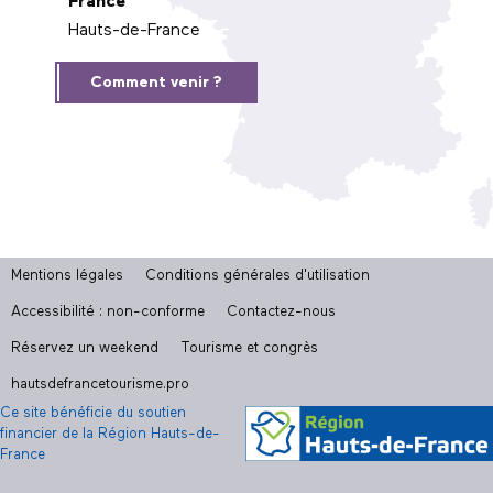
France
Hauts-de-France
Comment venir ?
Mentions légales
Conditions générales d'utilisation
Accessibilité : non-conforme
Contactez-nous
Réservez un weekend
Tourisme et congrès
hautsdefrancetourisme.pro
Ce site bénéficie du soutien
financier de la Région Hauts-de-
France