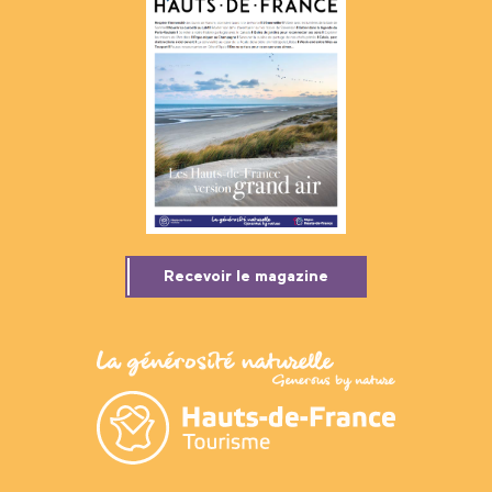
Recevoir le magazine