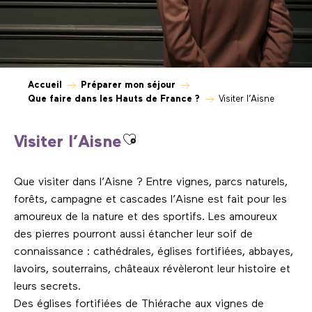
Accueil
Préparer mon séjour
Que faire dans les Hauts de France ?
Visiter l’Aisne
Ajouter aux favoris
Visiter l’Aisne
Que visiter dans l’Aisne ? Entre vignes, parcs naturels,
forêts, campagne et cascades l’Aisne est fait pour les
amoureux de la nature et des sportifs. Les amoureux
des pierres pourront aussi étancher leur soif de
connaissance : cathédrales, églises fortifiées, abbayes,
lavoirs, souterrains, châteaux révèleront leur histoire et
leurs secrets.
Des églises fortifiées de Thiérache aux vignes de