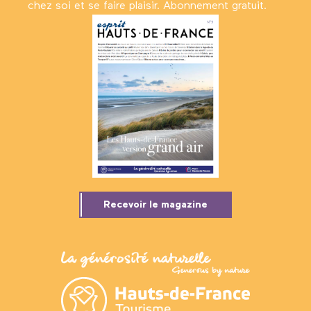
chez soi et se faire plaisir. Abonnement gratuit.
Recevoir le magazine