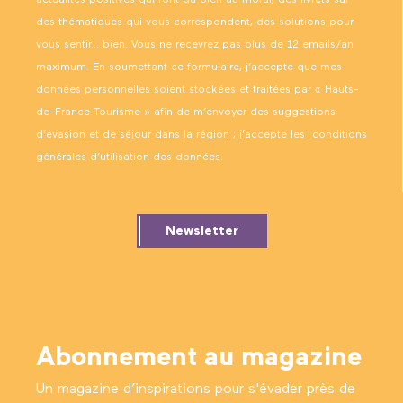
des thématiques qui vous correspondent, des solutions pour
vous sentir… bien. Vous ne recevrez pas plus de 12 emails/an
maximum. En soumettant ce formulaire, j’accepte que mes
données personnelles soient stockées et traitées par « Hauts-
de-France Tourisme » afin de m’envoyer des suggestions
d’évasion et de séjour dans la région ; j’accepte les
conditions
générales d’utilisation des données
.
Newsletter
Abonnement au magazine
Un magazine d’inspirations pour s'évader près de