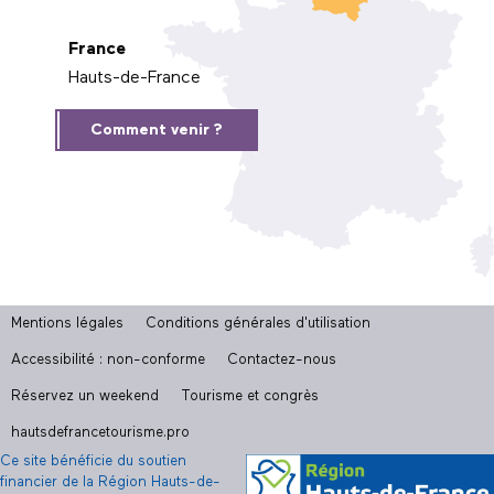
France
Hauts-de-France
Comment venir ?
Mentions légales
Conditions générales d'utilisation
Accessibilité : non-conforme
Contactez-nous
Réservez un weekend
Tourisme et congrès
hautsdefrancetourisme.pro
Ce site bénéficie du soutien
financier de la Région Hauts-de-