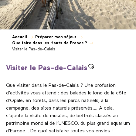
Accueil
Préparer mon séjour
Que faire dans les Hauts de France ?
Visiter le Pas-de-Calais
Ajouter aux fa
Visiter le Pas-de-Calais
Que visiter dans le Pas-de-Calais ? Une profusion
d’activités vous attend : des balades le long de la côte
d’Opale, en forêts, dans les parcs naturels, à la
campagne, des sites naturels préservés…. A cela,
s’ajoute la visite de musées, de beffrois classés au
patrimoine mondial de l’UNESCO, du plus grand aquarium
d’Europe… De quoi satisfaire toutes vos envies !