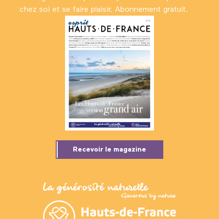
chez soi et se faire plaisir. Abonnement gratuit.
Recevoir le magazine