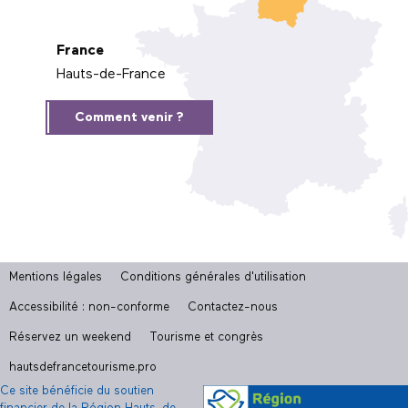
France
Hauts-de-France
Comment venir ?
Mentions légales
Conditions générales d'utilisation
Accessibilité : non-conforme
Contactez-nous
Réservez un weekend
Tourisme et congrès
hautsdefrancetourisme.pro
Ce site bénéficie du soutien