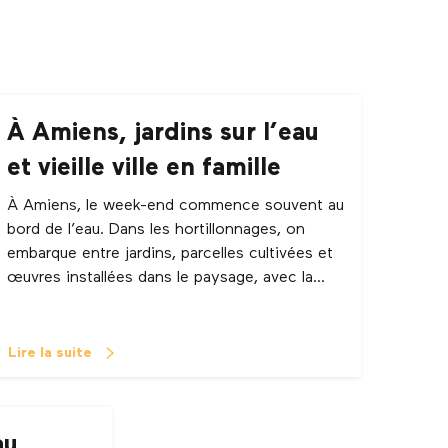
À Amiens, jardins sur l’eau
et vieille ville en famille
À Amiens, le week-end commence souvent au
bord de l’eau. Dans les hortillonnages, on
embarque entre jardins, parcelles cultivées et
œuvres installées dans le paysage, avec la...
Lire la suite
au