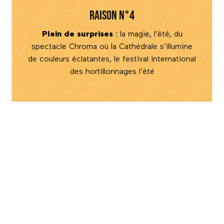
Raison n°4
Plein de surprises
: la magie, l’été, du
spectacle Chroma où la Cathédrale s’illumine
de couleurs éclatantes, le festival international
des hortillonnages l’été