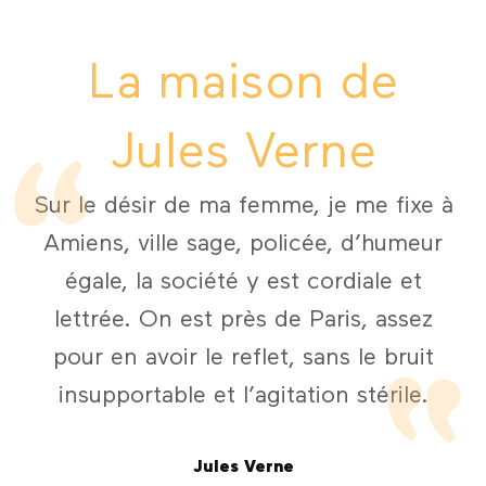
La maison de
Jules Verne
Sur le désir de ma femme, je me fixe à
Amiens, ville sage, policée, d’humeur
égale, la société y est cordiale et
lettrée. On est près de Paris, assez
pour en avoir le reflet, sans le bruit
insupportable et l’agitation stérile.
Jules Verne