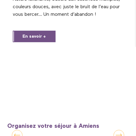
couleurs douces, avec juste le bruit de l’eau pour
vous bercer… Un moment d’abandon !
En savoir +
Organisez votre séjour à Amiens