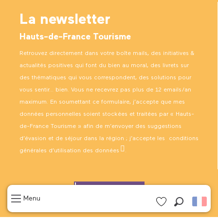
La newsletter
Hauts-de-France Tourisme
Retrouvez directement dans votre boîte mails, des initiatives &
actualités positives qui font du bien au moral, des livrets sur
des thématiques qui vous correspondent, des solutions pour
vous sentir… bien. Vous ne recevrez pas plus de 12 emails/an
maximum. En soumettant ce formulaire, j’accepte que mes
données personnelles soient stockées et traitées par « Hauts-
de-France Tourisme » afin de m’envoyer des suggestions
d’évasion et de séjour dans la région ; j’accepte les
conditions
générales d’utilisation des données
.
Newsletter
Menu
Recherch