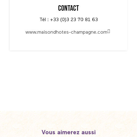
Contact
Tél : +33 (0)3 23 70 81 63
www.maisondhotes-champagne.com
Vous aimerez aussi