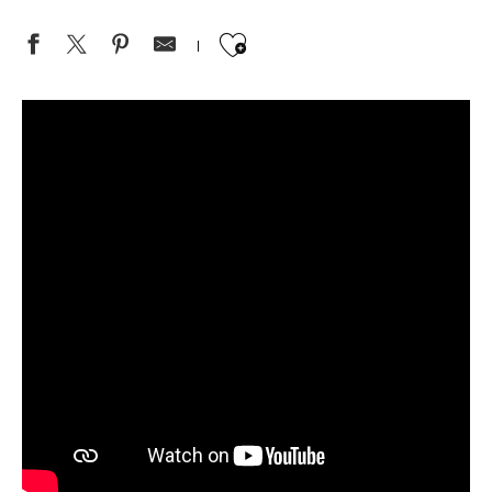
Ajouter aux favor