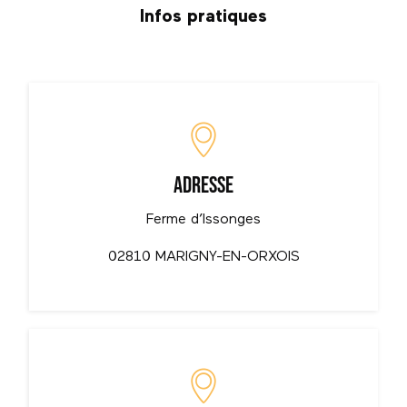
Infos pratiques
Adresse
Ferme d’Issonges
02810 MARIGNY-EN-ORXOIS