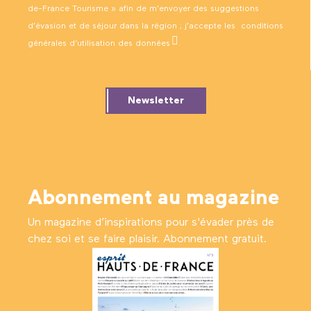
de-France Tourisme » afin de m’envoyer des suggestions
d’évasion et de séjour dans la région ; j’accepte les
conditions
générales d’utilisation des données
.
Newsletter
Abonnement au magazine
Un magazine d’inspirations pour s'évader près de
chez soi et se faire plaisir. Abonnement gratuit.