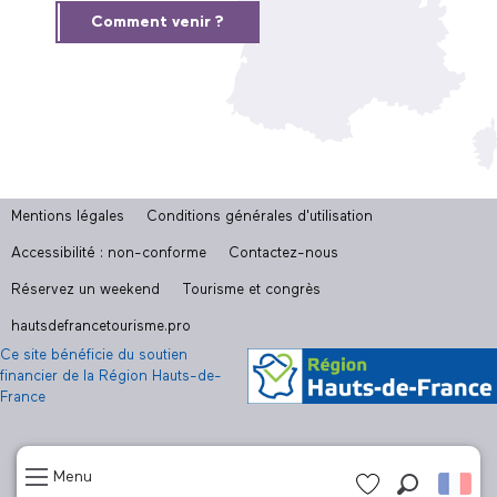
Comment venir ?
Mentions légales
Conditions générales d'utilisation
Accessibilité : non-conforme
Contactez-nous
Réservez un weekend
Tourisme et congrès
hautsdefrancetourisme.pro
Ce site bénéficie du soutien
financier de la Région Hauts-de-
France
Menu