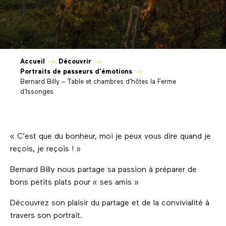
Accueil
Découvrir
Portraits de passeurs d’émotions
Bernard Billy – Table et chambres d’hôtes la Ferme
d’Issonges
« C’est que du bonheur, moi je peux vous dire quand je
reçois, je reçois ! »
Bernard Billy nous partage sa passion à préparer de
bons petits plats pour « ses amis »
Découvrez son plaisir du partage et de la convivialité à
travers son portrait.