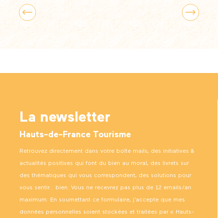
Découvertes gourmandes
La newsletter
Hauts-de-France Tourisme
Retrouvez directement dans votre boîte mails, des initiatives &
actualités positives qui font du bien au moral, des livrets sur
des thématiques qui vous correspondent, des solutions pour
vous sentir… bien. Vous ne recevrez pas plus de 12 emails/an
maximum. En soumettant ce formulaire, j’accepte que mes
données personnelles soient stockées et traitées par « Hauts-