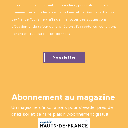
maximum. En soumettant ce formulaire, j’accepte que mes
données personnelles soient stockées et traitées par « Hauts-
de-France Tourisme » afin de m’envoyer des suggestions
d’évasion et de séjour dans la région ; j’accepte les
conditions
générales d’utilisation des données
.
Newsletter
Abonnement au magazine
Un magazine d’inspirations pour s'évader près de
chez soi et se faire plaisir. Abonnement gratuit.