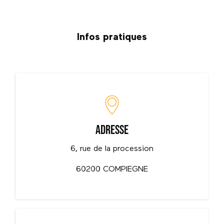
Infos pratiques
Adresse
6, rue de la procession
60200 COMPIEGNE