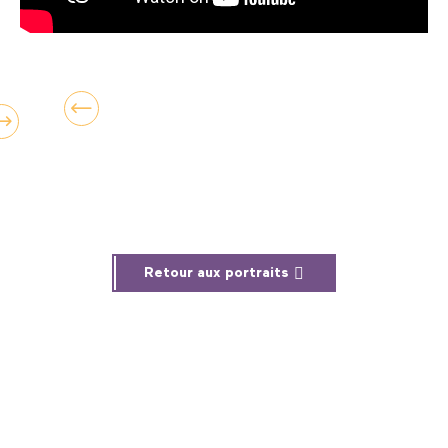
Retour aux portraits