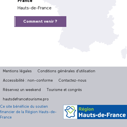
France
Hauts-de-France
Comment venir ?
Mentions légales
Conditions générales d'utilisation
Accessibilité : non-conforme
Contactez-nous
Réservez un weekend
Tourisme et congrès
hautsdefrancetourisme.pro
Ce site bénéficie du soutien
financier de la Région Hauts-de-
France