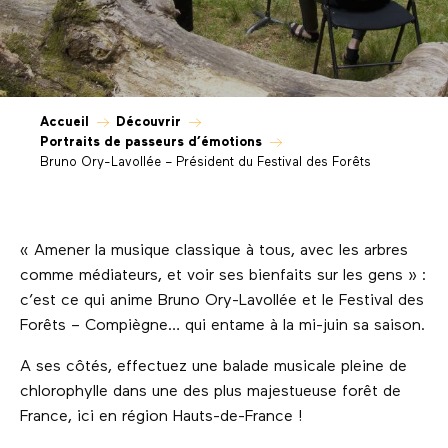
Accueil
Découvrir
Portraits de passeurs d’émotions
Bruno Ory-Lavollée – Président du Festival des Forêts
« Amener la musique classique à tous, avec les arbres
comme médiateurs, et voir ses bienfaits sur les gens » :
c’est ce qui anime Bruno Ory-Lavollée et le Festival des
Forêts – Compiègne… qui entame à la mi-juin sa saison.
A ses côtés, effectuez une balade musicale pleine de
chlorophylle dans une des plus majestueuse forêt de
France, ici en région Hauts-de-France !