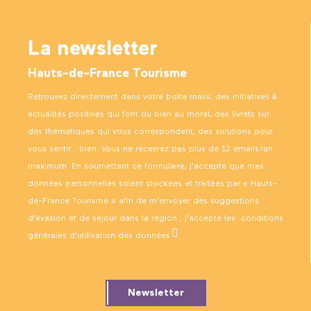
La newsletter
Hauts-de-France Tourisme
Retrouvez directement dans votre boîte mails, des initiatives &
actualités positives qui font du bien au moral, des livrets sur
des thématiques qui vous correspondent, des solutions pour
vous sentir… bien. Vous ne recevrez pas plus de 12 emails/an
maximum. En soumettant ce formulaire, j’accepte que mes
données personnelles soient stockées et traitées par « Hauts-
de-France Tourisme » afin de m’envoyer des suggestions
d’évasion et de séjour dans la région ; j’accepte les
conditions
générales d’utilisation des données
.
Newsletter