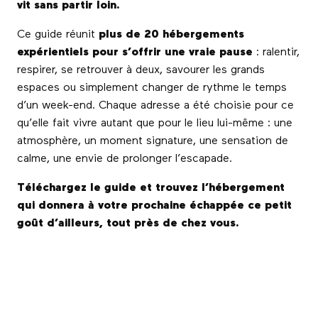
vit sans partir loin.
Ce guide réunit
plus de 20 hébergements
expérientiels pour s’offrir une vraie pause
: ralentir,
respirer, se retrouver à deux, savourer les grands
espaces ou simplement changer de rythme le temps
d’un week-end. Chaque adresse a été choisie pour ce
qu’elle fait vivre autant que pour le lieu lui-même : une
atmosphère, un moment signature, une sensation de
calme, une envie de prolonger l’escapade.
Téléchargez le guide et trouvez l’hébergement
qui donnera à votre prochaine échappée ce petit
goût d’ailleurs, tout près de chez vous.