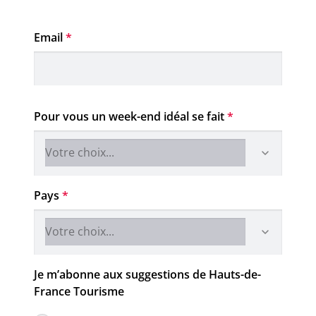
Email
*
Pour vous un week-end idéal se fait
*
Pays
*
Je m’abonne aux suggestions de Hauts-de-
France Tourisme