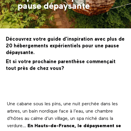
pause dépaysante
Découvrez votre guide d’inspiration avec plus de
20 hébergements expérientiels pour une pause
dépaysante.
Et si votre prochaine parenthèse commençait
tout près de chez vous?
Une cabane sous les pins, une nuit perchée dans les
arbres, un bain nordique face à l’eau, une chambre
d’hôtes au calme d’un village, un spa niché dans la
verdure…
En Hauts-de-France, le dépaysement se