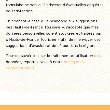
formulaire ne sert qu’à adresser d’éventuelles enquêtes
de satisfaction.
En cochant la case « Je m’abonne aux suggestions
des Hauts-de-France Tourisme », j’accepte que mes
données personnelles soient stockées et traitées par
« Hauts-de-France Tourisme » afin de m’envoyer des
suggestions d’évasion et de séjour dans la région.
Pour en savoir plus sur le traitement et utilisation des
données, reportez-vous à notre
politique de
confidentialité
.