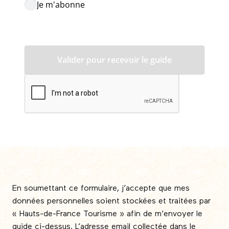
Je m'abonne
En soumettant ce formulaire, j’accepte que mes
données personnelles soient stockées et traitées par
« Hauts-de-France Tourisme » afin de m’envoyer le
guide ci-dessus. L’adresse email collectée dans le