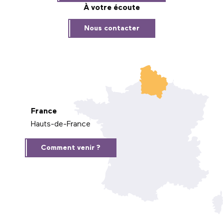
À votre écoute
Nous contacter
France
Hauts-de-France
Comment venir ?