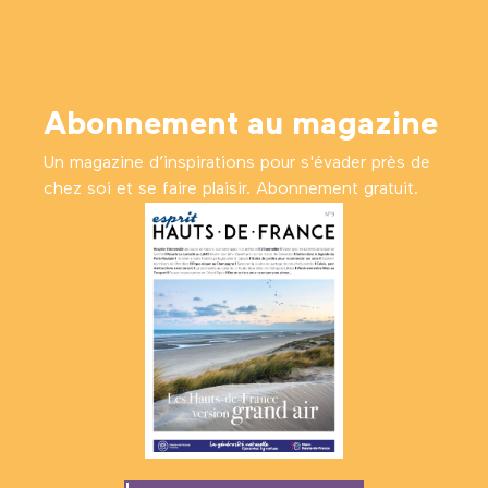
Abonnement au magazine
Un magazine d’inspirations pour s'évader près de
chez soi et se faire plaisir. Abonnement gratuit.