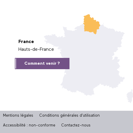
France
Hauts-de-France
Comment venir ?
Mentions légales
Conditions générales d'utilisation
Accessibilité : non-conforme
Contactez-nous