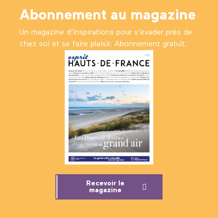
Abonnement au magazine
Un magazine d’inspirations pour s'évader près de
chez soi et se faire plaisir. Abonnement gratuit.
Recevoir le
magazine