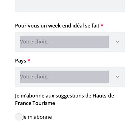
Pour vous un week-end idéal se fait
*
Pays
*
Je m’abonne aux suggestions de Hauts-de-
France Tourisme
Je m'abonne