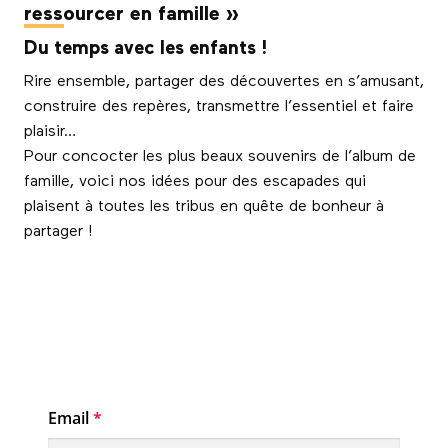
ressourcer en famille »
Du temps avec les enfants !
Rire ensemble, partager des découvertes en s’amusant,
construire des repères, transmettre l’essentiel et faire
plaisir…
Pour concocter les plus beaux souvenirs de l’album de
famille, voici nos idées pour des escapades qui
plaisent à toutes les tribus en quête de bonheur à
partager !
Email
*