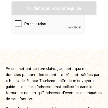
En soumettant ce formulaire, j’accepte que mes
données personnelles soient stockées et traitées par
« Hauts-de-France Tourisme » afin de m’envoyer le
guide ci-dessus. L’adresse email collectée dans le
formulaire ne sert qu’à adresser d’éventuelles enquêtes
de satisfaction.