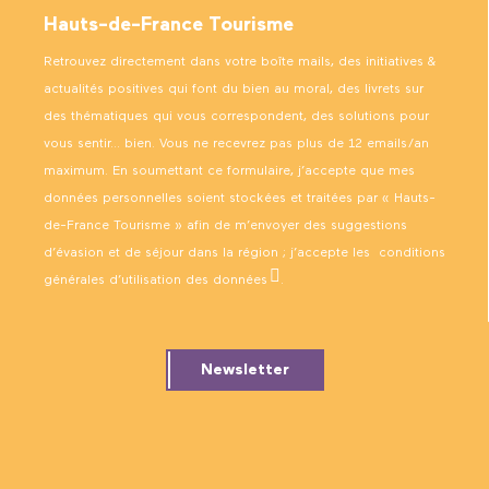
Hauts-de-France Tourisme
Retrouvez directement dans votre boîte mails, des initiatives &
actualités positives qui font du bien au moral, des livrets sur
des thématiques qui vous correspondent, des solutions pour
vous sentir… bien. Vous ne recevrez pas plus de 12 emails/an
maximum. En soumettant ce formulaire, j’accepte que mes
données personnelles soient stockées et traitées par « Hauts-
de-France Tourisme » afin de m’envoyer des suggestions
d’évasion et de séjour dans la région ; j’accepte les
conditions
générales d’utilisation des données
.
Newsletter