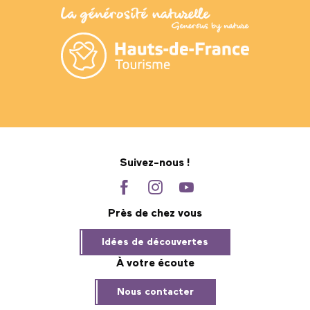
Suivez-nous !
Près de chez vous
Idées de découvertes
À votre écoute
Nous contacter