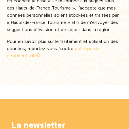
En cochant la case « Je m’abonne aux suggestions
des Hauts-de-France Tourisme », j’accepte que mes
données personnelles soient stockées et traitées par
« Hauts-de-France Tourisme » afin de m’envoyer des
suggestions d’évasion et de séjour dans la région.
Pour en savoir plus sur le traitement et utilisation des
données, reportez-vous à notre
politique de
confidentialité
.
La newsletter