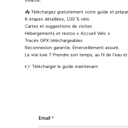
vivante.
📥 Téléchargez gratuitement votre guide et prép
6 étapes détaillées, 100 % vélo
Cartes et suggestions de visites
Hébergements et restos « Accueil Vélo »
Tracés GPX téléchargeables
Reconnexion garantie. Émerveillement assuré.
Le vrai luxe ? Prendre son temps, au fil de l’eau e
👉 Télécharger le guide maintenant