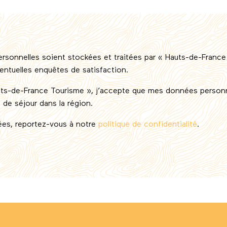
sonnelles soient stockées et traitées par « Hauts-de-France 
ventuelles enquêtes de satisfaction.
ts-de-France Tourisme », j’accepte que mes données personne
de séjour dans la région.
nées, reportez-vous à notre
politique de confidentialité
.