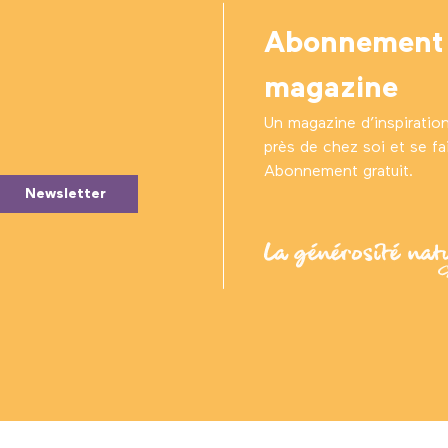
Abonnement
magazine
Un magazine d’inspiratio
près de chez soi et se fair
Abonnement gratuit.
Newsletter