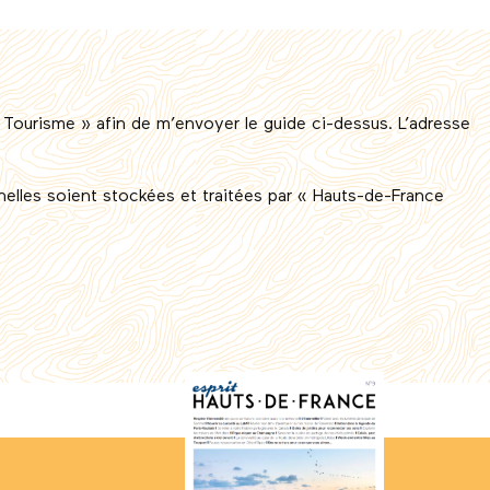
Tourisme » afin de m’envoyer le guide ci-dessus. L’adresse
lles soient stockées et traitées par « Hauts-de-France