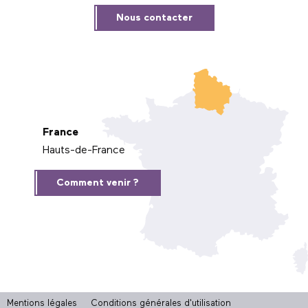
Nous contacter
France
Hauts-de-France
Comment venir ?
Mentions légales
Conditions générales d'utilisation