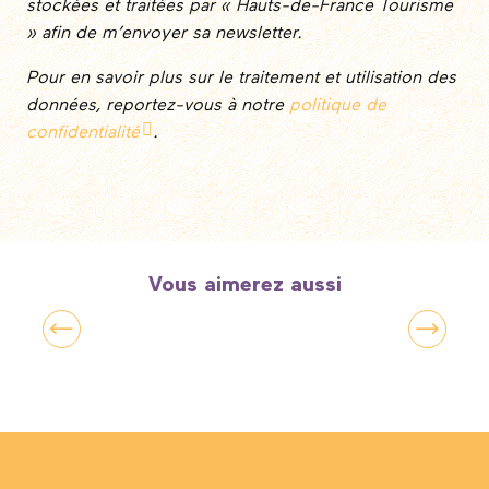
stockées et traitées par « Hauts-de-France Tourisme
» afin de m’envoyer sa newsletter.
Pour en savoir plus sur le traitement et utilisation des
données, reportez-vous à notre
politique de
confidentialité
.
Vous aimerez aussi
Guides pratiques inédits à télécharger