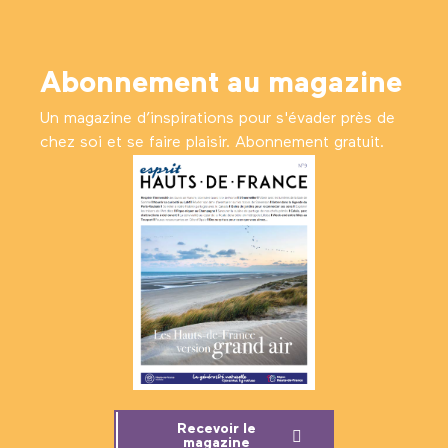
Abonnement au magazine
Un magazine d’inspirations pour s'évader près de
chez soi et se faire plaisir. Abonnement gratuit.
Recevoir le
magazine