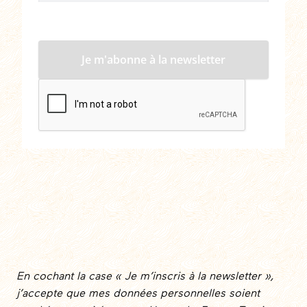
En cochant la case « Je m’inscris à la newsletter »,
j’accepte que mes données personnelles soient