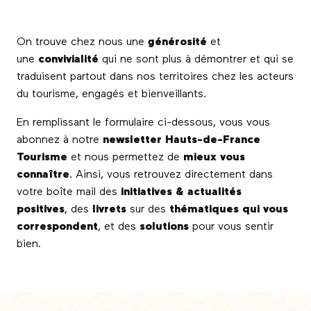
On trouve chez nous une
générosité
et
une
convivialité
qui ne sont plus à démontrer et qui se
traduisent partout dans nos territoires chez les acteurs
du tourisme, engagés et bienveillants.
En remplissant le formulaire ci-dessous, vous vous
abonnez à notre
newsletter Hauts-de-France
Tourisme
et nous permettez de
mieux vous
connaître
. Ainsi, vous retrouvez directement dans
votre boîte mail des
initiatives & actualités
positives
, des
livrets
sur des
thématiques qui vous
correspondent
, et des
solutions
pour vous sentir
bien.