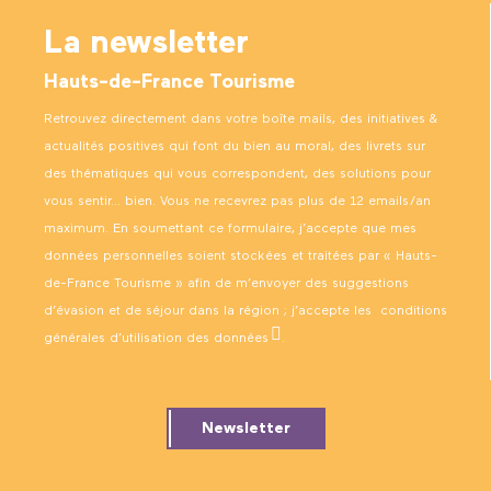
La newsletter
Hauts-de-France Tourisme
Retrouvez directement dans votre boîte mails, des initiatives &
actualités positives qui font du bien au moral, des livrets sur
des thématiques qui vous correspondent, des solutions pour
vous sentir… bien. Vous ne recevrez pas plus de 12 emails/an
maximum. En soumettant ce formulaire, j’accepte que mes
données personnelles soient stockées et traitées par « Hauts-
de-France Tourisme » afin de m’envoyer des suggestions
d’évasion et de séjour dans la région ; j’accepte les
conditions
générales d’utilisation des données
.
Newsletter