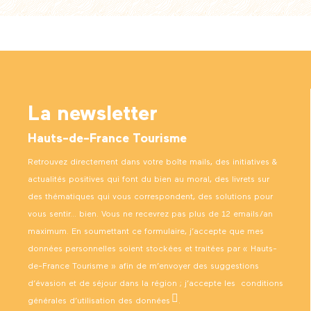
La newsletter
Hauts-de-France Tourisme
Retrouvez directement dans votre boîte mails, des initiatives &
actualités positives qui font du bien au moral, des livrets sur
des thématiques qui vous correspondent, des solutions pour
vous sentir… bien. Vous ne recevrez pas plus de 12 emails/an
maximum. En soumettant ce formulaire, j’accepte que mes
données personnelles soient stockées et traitées par « Hauts-
de-France Tourisme » afin de m’envoyer des suggestions
d’évasion et de séjour dans la région ; j’accepte les
conditions
générales d’utilisation des données
.