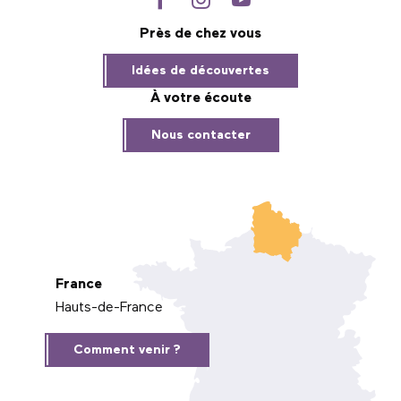
Près de chez vous
Idées de découvertes
À votre écoute
Nous contacter
France
Hauts-de-France
Comment venir ?