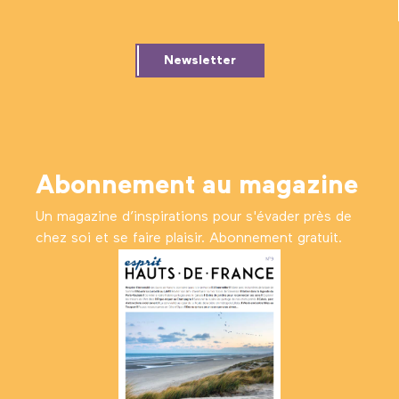
Newsletter
Abonnement au magazine
Un magazine d’inspirations pour s'évader près de
chez soi et se faire plaisir. Abonnement gratuit.