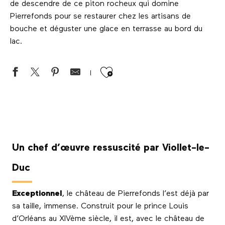
de descendre de ce piton rocheux qui domine
Pierrefonds pour se restaurer chez les artisans de
bouche et déguster une glace en terrasse au bord du
lac.
Ajouter aux favor
Un chef d’œuvre ressuscité par Viollet-le-
Duc
Exceptionnel
, le château de Pierrefonds l’est déjà par
sa taille, immense. Construit pour le prince Louis
d’Orléans au XIVème siècle, il est, avec le château de