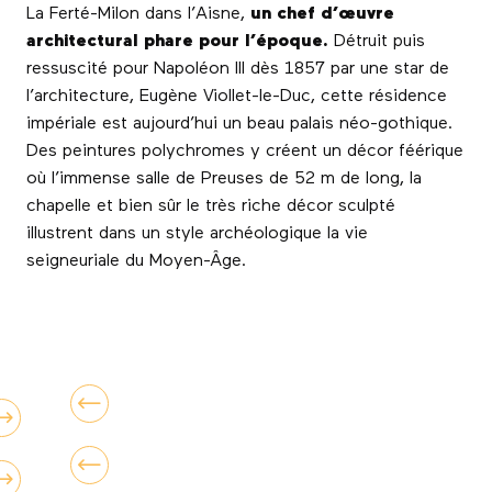
La Ferté-Milon dans l’Aisne,
un chef d’œuvre
architectural phare pour l’époque.
Détruit puis
ressuscité pour Napoléon III dès 1857 par une star de
l’architecture, Eugène Viollet-le-Duc, cette résidence
impériale est aujourd’hui un beau palais néo-gothique.
Des peintures polychromes y créent un décor féérique
où l’immense salle de Preuses de 52 m de long, la
chapelle et bien sûr le très riche décor sculpté
illustrent dans un style archéologique la vie
seigneuriale du Moyen-Âge.