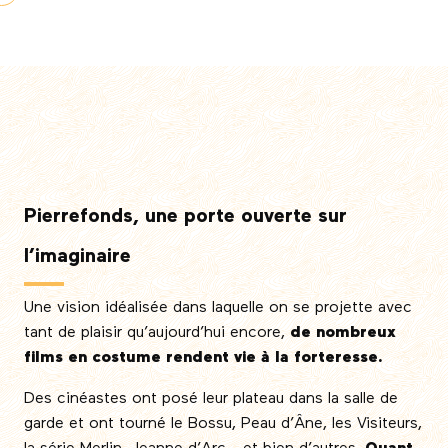
Pierrefonds, une porte ouverte sur
l’imaginaire
Une vision idéalisée dans laquelle on se projette avec
tant de plaisir qu’aujourd’hui encore,
de nombreux
films en costume rendent vie à la forteresse.
Des cinéastes ont posé leur plateau dans la salle de
garde et ont tourné le Bossu, Peau d’Âne, les Visiteurs,