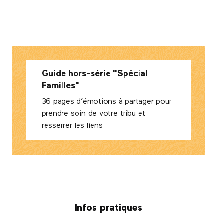
Guide hors-série "Spécial
Familles"
36 pages d’émotions à partager pour
prendre soin de votre tribu et
resserrer les liens
Infos pratiques