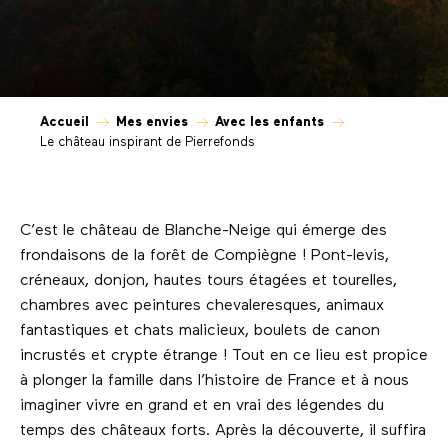
Accueil
Mes envies
Avec les enfants
Le château inspirant de Pierrefonds
C’est le château de Blanche-Neige qui émerge des
frondaisons de la forêt de Compiègne ! Pont-levis,
créneaux, donjon, hautes tours étagées et tourelles,
chambres avec peintures chevaleresques, animaux
fantastiques et chats malicieux, boulets de canon
incrustés et crypte étrange ! Tout en ce lieu est propice
à plonger la famille dans l’histoire de France et à nous
imaginer vivre en grand et en vrai des légendes du
temps des châteaux forts. Après la découverte, il suffira