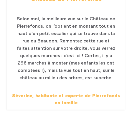
Selon moi, la meilleure vue sur le Château de
Pierrefonds, on l’obtient en montant tout en
haut d’un petit escalier qui se trouve dans la
rue du Beaudon. Remontez cette rue et
faites attention sur votre droite, vous verrez
quelques marches : c’est ici ! Certes, il y a
296 marches à monter (mes enfants les ont
comptées !), mais la vue tout en haut, sur le
château au milieu des arbres, est superbe.
Séverine, habitante et experte de Pierrefonds
en famille