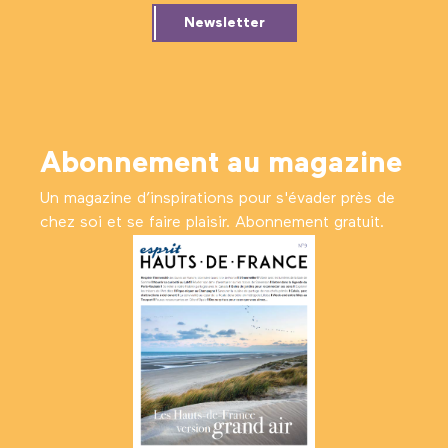
Newsletter
Abonnement au magazine
Un magazine d’inspirations pour s'évader près de
chez soi et se faire plaisir. Abonnement gratuit.