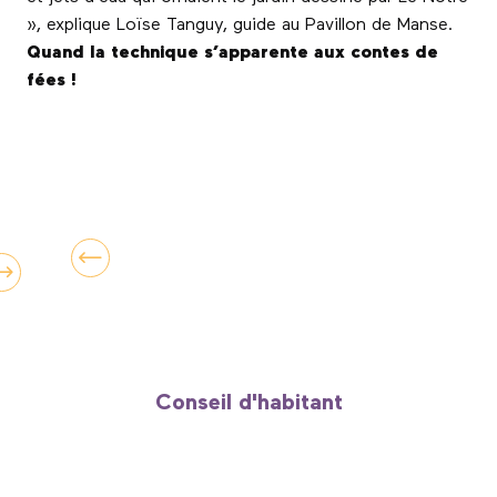
», explique Loïse Tanguy, guide au Pavillon de Manse.
Quand la technique s’apparente aux contes de
fées !
Conseil d'habitant