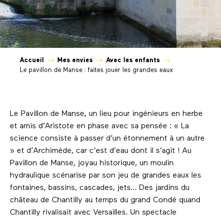
Accueil
Mes envies
Avec les enfants
Le pavillon de Manse : faites jouer les grandes eaux
Le Pavillon de Manse, un lieu pour ingénieurs en herbe
et amis d’Aristote en phase avec sa pensée : « La
science consiste à passer d’un étonnement à un autre
» et d’Archimède, car c’est d’eau dont il s’agit ! Au
Pavillon de Manse, joyau historique, un moulin
hydraulique scénarise par son jeu de grandes eaux les
fontaines, bassins, cascades, jets… Des jardins du
château de Chantilly au temps du grand Condé quand
Chantilly rivalisait avec Versailles. Un spectacle