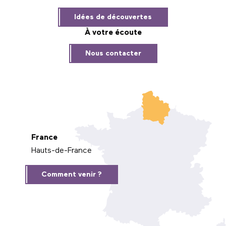
Idées de découvertes
À votre écoute
Nous contacter
France
Hauts-de-France
Comment venir ?