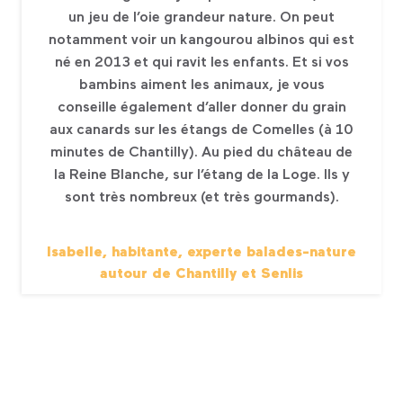
un jeu de l’oie grandeur nature. On peut
notamment voir un kangourou albinos qui est
né en 2013 et qui ravit les enfants. Et si vos
bambins aiment les animaux, je vous
conseille également d’aller donner du grain
aux canards sur les étangs de Comelles (à 10
minutes de Chantilly). Au pied du château de
la Reine Blanche, sur l’étang de la Loge. Ils y
sont très nombreux (et très gourmands).
Isabelle, habitante, experte balades-nature
autour de Chantilly et Senlis