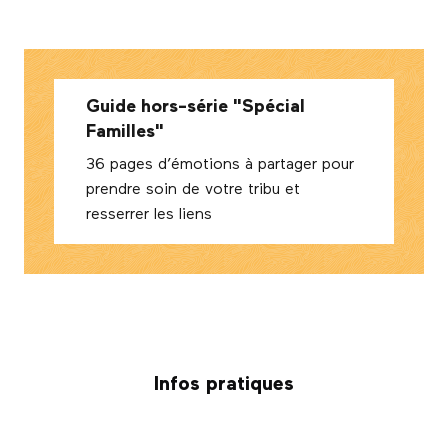
Guide hors-série "Spécial
Familles"
36 pages d’émotions à partager pour
prendre soin de votre tribu et
resserrer les liens
Infos pratiques