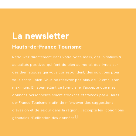
La newsletter
Hauts-de-France Tourisme
Retrouvez directement dans votre boîte mails, des initiatives &
actualités positives qui font du bien au moral, des livrets sur
des thématiques qui vous correspondent, des solutions pour
vous sentir… bien. Vous ne recevrez pas plus de 12 emails/an
maximum. En soumettant ce formulaire, j’accepte que mes
données personnelles soient stockées et traitées par « Hauts-
de-France Tourisme » afin de m’envoyer des suggestions
d’évasion et de séjour dans la région ; j’accepte les
conditions
générales d’utilisation des données
.