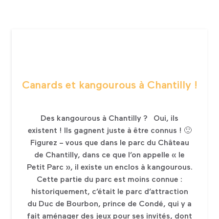
Canards et kangourous à Chantilly !
Des kangourous à Chantilly ? Oui, ils
existent ! Ils gagnent juste à être connus ! 🙂
Figurez – vous que dans le parc du Château
de Chantilly, dans ce que l’on appelle « le
Petit Parc », il existe un enclos à kangourous.
Cette partie du parc est moins connue :
historiquement, c’était le parc d’attraction
du Duc de Bourbon, prince de Condé, qui y a
fait aménager des jeux pour ses invités, dont