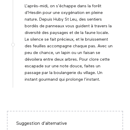
L’après-midi, on s’échappe dans la forêt
d’Hesdin pour une oxygénation en pleine
nature. Depuis Huby St Leu, des sentiers
bordés de panneaux vous guident à travers la
diversité des paysages et de la faune locale.
Le silence se fait précieux, et le bruissement
des feuilles accompagne chaque pas. Avec un
peu de chance, un lapin ou un faisan se
dévoilera entre deux arbres. Pour clore cette
escapade sur une note douce, faites un
passage par la boulangerie du village. Un
instant gourmand qui prolonge l’instant.
©
Suggestion d’alternative