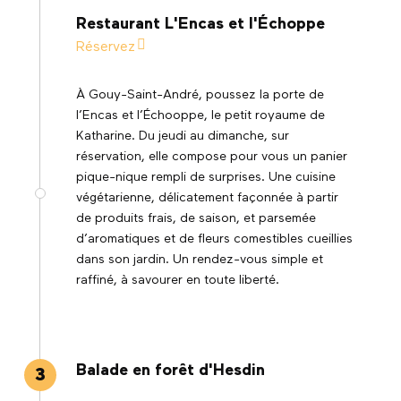
Restaurant L'Encas et l'Échoppe
Réservez
À Gouy-Saint-André, poussez la porte de
l’Encas et l’Échooppe, le petit royaume de
Katharine. Du jeudi au dimanche, sur
réservation, elle compose pour vous un panier
pique-nique rempli de surprises. Une cuisine
végétarienne, délicatement façonnée à partir
de produits frais, de saison, et parsemée
d’aromatiques et de fleurs comestibles cueillies
dans son jardin. Un rendez-vous simple et
raffiné, à savourer en toute liberté.
©
Balade en forêt d'Hesdin
3