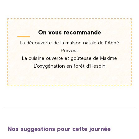
On vous recommande
La découverte de la maison natale de l’Abbé
Prévost
La cuisine ouverte et goûteuse de Maxime
L’oxygénation en forêt d’Hesdin
Nos suggestions pour cette journée