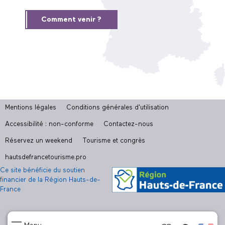
Comment venir ?
Mentions légales
Conditions générales d'utilisation
Accessibilité : non-conforme
Contactez-nous
Réservez un weekend
Tourisme et congrès
hautsdefrancetourisme.pro
Ce site bénéficie du soutien
financier de la Région Hauts-de-
France