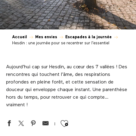
Accueil
Mes envies
Escapades à la journée
Hesdin : une journée pour se recentrer sur l’essentiel
Aujourd’hui cap sur Hesdin, au cœur des 7 vallées ! Des
rencontres qui touchent l’âme, des respirations
profondes en pleine forêt, et cette sensation de
douceur qui enveloppe chaque instant. Une parenthèse
hors du temps, pour retrouver ce qui compte…
vraiment !
Ajouter aux favor