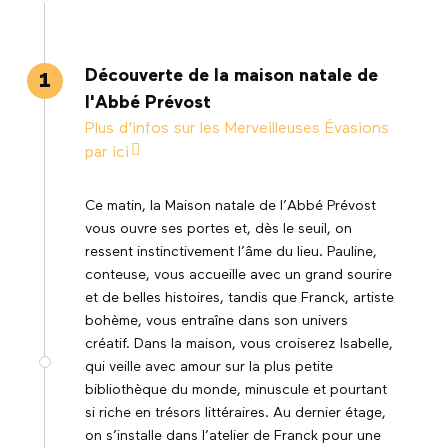
Découverte de la maison natale de
1
l'Abbé Prévost
Plus d'infos sur les Merveilleuses Évasions
par ici
Ce matin, la Maison natale de l’Abbé Prévost
vous ouvre ses portes et, dès le seuil, on
ressent instinctivement l’âme du lieu. Pauline,
conteuse, vous accueille avec un grand sourire
et de belles histoires, tandis que Franck, artiste
bohème, vous entraîne dans son univers
créatif. Dans la maison, vous croiserez Isabelle,
qui veille avec amour sur la plus petite
bibliothèque du monde, minuscule et pourtant
si riche en trésors littéraires. Au dernier étage,
on s’installe dans l’atelier de Franck pour une