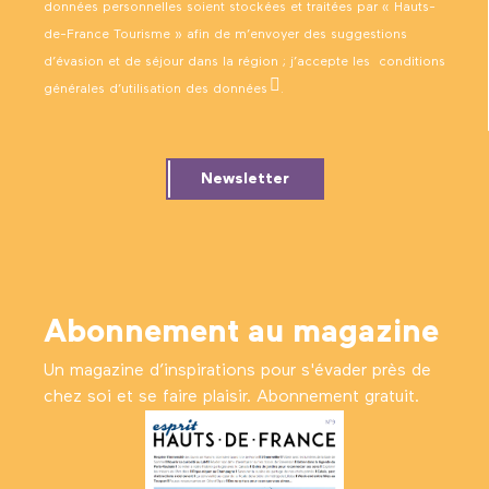
données personnelles soient stockées et traitées par « Hauts-
de-France Tourisme » afin de m’envoyer des suggestions
d’évasion et de séjour dans la région ; j’accepte les
conditions
générales d’utilisation des données
.
Newsletter
Abonnement au magazine
Un magazine d’inspirations pour s'évader près de
chez soi et se faire plaisir. Abonnement gratuit.