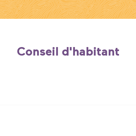
Conseil d'habitant