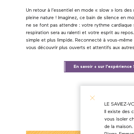
Un retour à l’essentiel en mode « slow » lors des
pleine nature ! Imaginez, ce bain de silence en 
ne se font pas attendre : votre rythme cardiaque 
respiration sera au ralenti et votre esprit au repos
simple et plus limpide. Reconnecté à vous-même 
vous découvrir plus ouverts et attentifs aux autres
En savoir + sur l'expérience
LE SAVIEZ-V
Il existe des 
vous isoler c
de la maison.