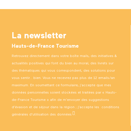
La newsletter
Hauts-de-France Tourisme
Retrouvez directement dans votre boîte mails, des initiatives &
actualités positives qui font du bien au moral, des livrets sur
des thématiques qui vous correspondent, des solutions pour
vous sentir… bien. Vous ne recevrez pas plus de 12 emails/an
maximum. En soumettant ce formulaire, j’accepte que mes
données personnelles soient stockées et traitées par « Hauts-
de-France Tourisme » afin de m’envoyer des suggestions
d’évasion et de séjour dans la région ; j’accepte les
conditions
générales d’utilisation des données
.