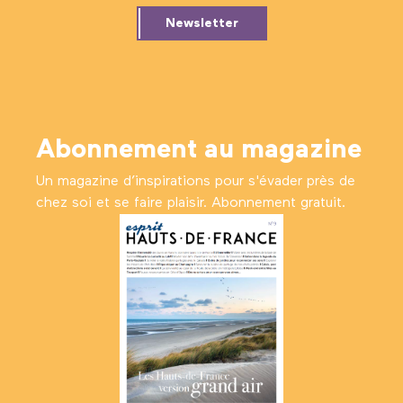
Newsletter
Abonnement au magazine
Un magazine d’inspirations pour s'évader près de
chez soi et se faire plaisir. Abonnement gratuit.