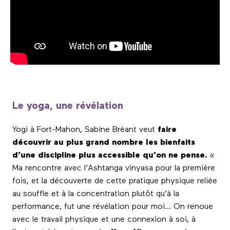
Le yoga, une révélation
Yogi à Fort-Mahon, Sabine Bréant veut
faire
découvrir au plus grand nombre les bienfaits
d’une discipline plus accessible qu’on ne pense.
«
Ma rencontre avec l’Ashtanga vinyasa pour la première
fois, et la découverte de cette pratique physique reliée
au souffle et à la concentration plutôt qu’à la
performance, fut une révélation pour moi… On renoue
avec le travail physique et une connexion à soi, à