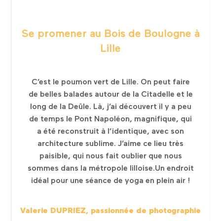
Se promener au Bois de Boulogne à
Lille
C’est le poumon vert de Lille. On peut faire
de belles balades autour de la Citadelle et le
long de la Deûle. Là, j’ai découvert il y a peu
de temps le Pont Napoléon, magnifique, qui
a été reconstruit à l’identique, avec son
architecture sublime. J’aime ce lieu très
paisible, qui nous fait oublier que nous
sommes dans la métropole lilloise.Un endroit
idéal pour une séance de yoga en plein air !
Valerie DUPRIEZ, passionnée de photographie