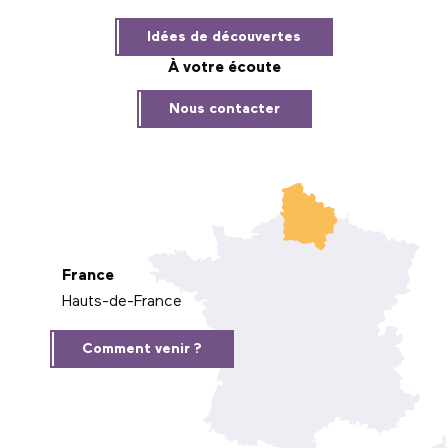
Idées de découvertes
À votre écoute
Nous contacter
France
Hauts-de-France
Comment venir ?