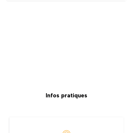
Infos pratiques