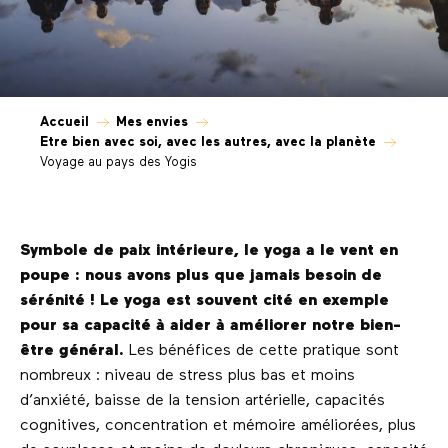
Accueil
Mes envies
Etre bien avec soi, avec les autres, avec la planète
Voyage au pays des Yogis
Symbole de paix intérieure, le yoga a le vent en
poupe : nous avons plus que jamais besoin de
sérénité ! Le yoga est souvent cité en exemple
pour sa capacité à aider à améliorer notre bien-
être général.
Les bénéfices de cette pratique sont
nombreux : niveau de stress plus bas et moins
d’anxiété, baisse de la tension artérielle, capacités
cognitives, concentration et mémoire améliorées, plus