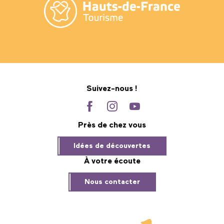
Suivez-nous !
Près de chez vous
Idées de découvertes
À votre écoute
Nous contacter