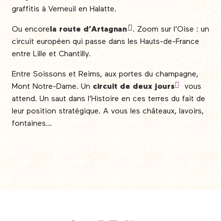
graffitis à Verneuil en Halatte.
Ou encore
la route d’Artagnan
. Zoom sur l’Oise : un
circuit européen qui passe dans les Hauts-de-France
entre Lille et Chantilly.
Entre Soissons et Reims, aux portes du champagne,
Mont Notre-Dame. Un
circuit de deux jours
vous
attend. Un saut dans l’Histoire en ces terres du fait de
leur position stratégique. A vous les châteaux, lavoirs,
fontaines…