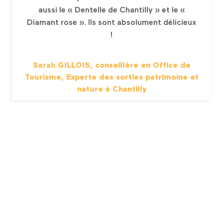
aussi le « Dentelle de Chantilly » et le «
Diamant rose ». Ils sont absolument délicieux
!
Sarah GILLOIS, conseillère en Office de
Tourisme, Experte des sorties patrimoine et
nature à Chantilly