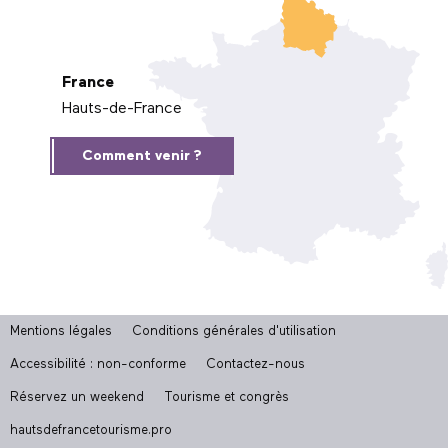
France
Hauts-de-France
Comment venir ?
Mentions légales
Conditions générales d'utilisation
Accessibilité : non-conforme
Contactez-nous
Réservez un weekend
Tourisme et congrès
hautsdefrancetourisme.pro