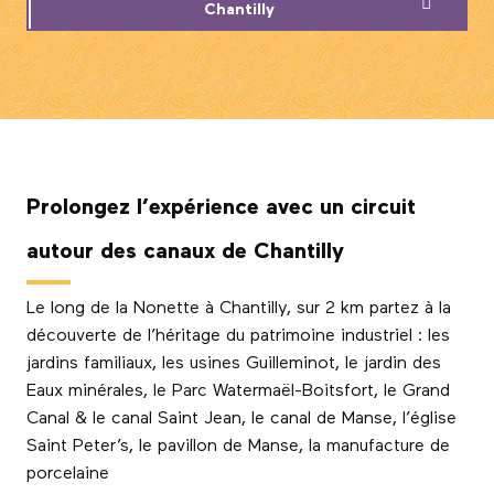
Chantilly
Prolongez l’expérience avec un circuit
autour des canaux de Chantilly
Le long de la Nonette à Chantilly, sur 2 km partez à la
découverte de l’héritage du patrimoine industriel : les
jardins familiaux, les usines Guilleminot, le jardin des
Eaux minérales, le Parc Watermaël-Boitsfort, le Grand
Canal & le canal Saint Jean, le canal de Manse, l’église
Saint Peter’s, le pavillon de Manse, la manufacture de
porcelaine