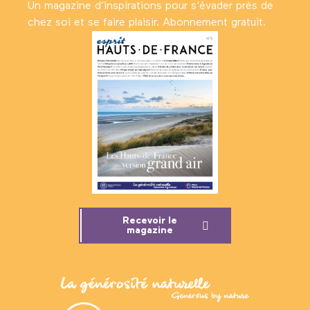
Un magazine d’inspirations pour s'évader près de
chez soi et se faire plaisir. Abonnement gratuit.
Recevoir le
magazine