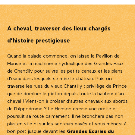
A cheval, traverser des lieux chargés
d’histoire prestigieuse
Quand la balade commence, on laisse le Pavillon de
Manse et la machinerie hydraulique des Grandes Eaux
de Chantilly pour suivre les petits canaux et les plans
d’eaux dans lesquels se mire le château. Puis on
traverse les rues du vieux Chantilly : privilège de Prince
que de dominer le piéton depuis toute la hauteur d’un
cheval ! Vient-on à croiser d’autres chevaux aux abords
de l’hippodrome ? Le Henson dresse une oreille et
poursuit sa route calmement. Il ne bronchera pas non
plus en ville ni sur les secteurs pavés et vous mènera à
bon port jusque devant les
Grandes Ecuries du