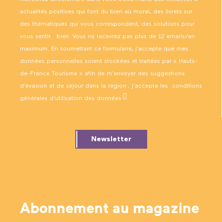
actualités positives qui font du bien au moral, des livrets sur
des thématiques qui vous correspondent, des solutions pour
vous sentir… bien. Vous ne recevrez pas plus de 12 emails/an
maximum. En soumettant ce formulaire, j’accepte que mes
données personnelles soient stockées et traitées par « Hauts-
de-France Tourisme » afin de m’envoyer des suggestions
d’évasion et de séjour dans la région ; j’accepte les
conditions
générales d’utilisation des données
.
Newsletter
Abonnement au magazine