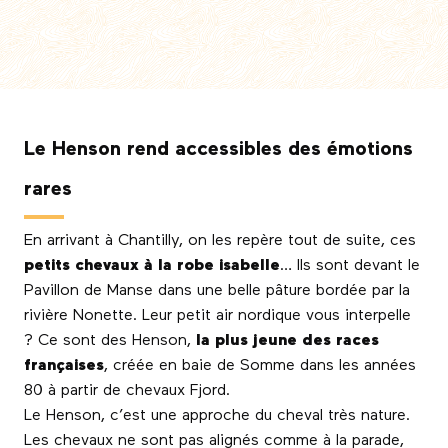
Le Henson rend accessibles des émotions
rares
En arrivant à Chantilly, on les repère tout de suite, ces
petits chevaux à la robe isabelle
… Ils sont devant le
Pavillon de Manse dans une belle pâture bordée par la
rivière Nonette. Leur petit air nordique vous interpelle
? Ce sont des Henson,
la plus jeune des races
françaises
, créée en baie de Somme dans les années
80 à partir de chevaux Fjord.
Le Henson, c’est une approche du cheval très nature.
Les chevaux ne sont pas alignés comme à la parade,