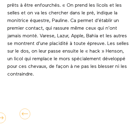
prêts à être enfourchés. « On prend les licols et les
selles et on va les chercher dans le pré, indique la
monitrice équestre, Pauline. Ca permet d’établir un
premier contact, qui rassure même ceux qui n’ont
jamais monté. Varese, Lazur, Apple, Bahia et les autres
se montrent d’une placidité à toute épreuve. Les selles
sur le dos, on leur passe ensuite le « hack » Henson,
un licol qui remplace le mors spécialement développé
pour ces chevaux, de façon à ne pas les blesser ni les
contraindre.