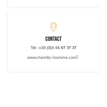
Contact
Tél : +33 (0)3 44 67 37 37
www.chantilly-tourisme.com