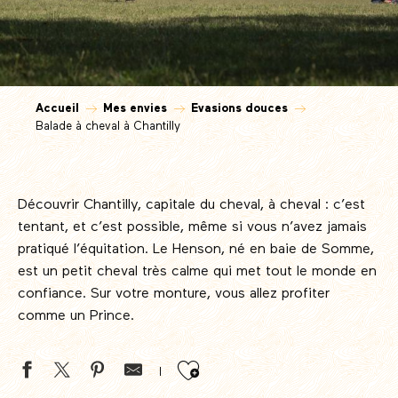
Accueil
Mes envies
Evasions douces
Balade à cheval à Chantilly
Découvrir Chantilly, capitale du cheval, à cheval : c’est
tentant, et c’est possible, même si vous n’avez jamais
pratiqué l’équitation. Le Henson, né en baie de Somme,
est un petit cheval très calme qui met tout le monde en
confiance. Sur votre monture, vous allez profiter
comme un Prince.
Ajouter aux favor