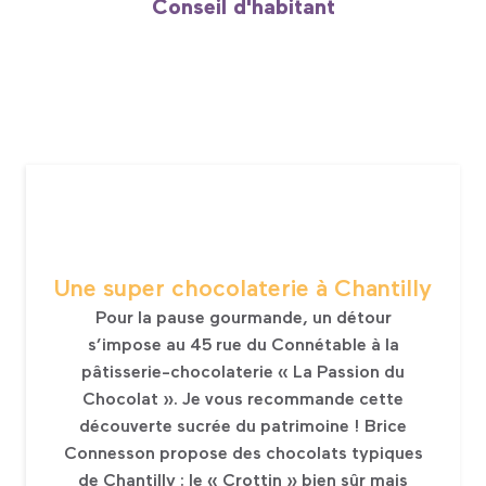
Conseil d'habitant
Une super chocolaterie à Chantilly
Pour la pause gourmande, un détour
s’impose au 45 rue du Connétable à la
pâtisserie-chocolaterie « La Passion du
Chocolat ». Je vous recommande cette
découverte sucrée du patrimoine ! Brice
Connesson propose des chocolats typiques
de Chantilly : le « Crottin » bien sûr mais