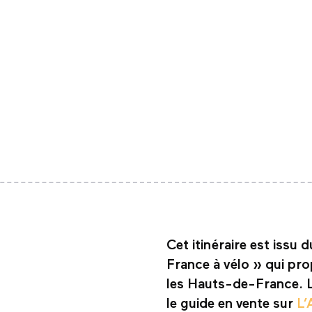
Cet itinéraire est issu
France à vélo » qui pro
les Hauts-de-France. L’
le guide en vente sur
L’