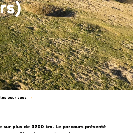
rs)
stés pour vous
ope sur plus de 3200 km. Le parcours présenté