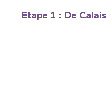
Etape 1 : De Calai