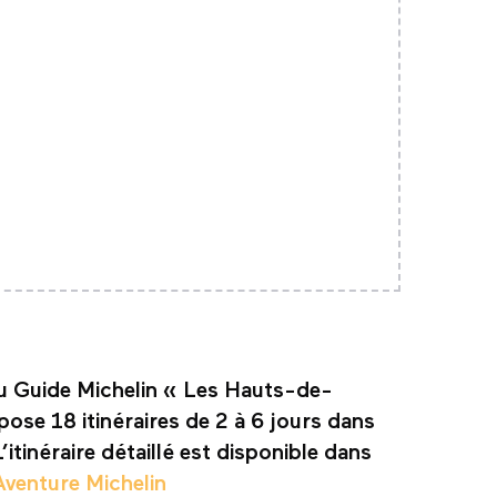
 du Guide Michelin « Les Hauts-de-
pose 18 itinéraires de 2 à 6 jours dans
itinéraire détaillé est disponible dans
Aventure Michelin