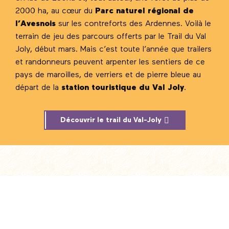
2000 ha, au cœur du
Parc naturel régional de
l’Avesnois
sur les contreforts des Ardennes. Voilà le
terrain de jeu des parcours offerts par le Trail du Val
Joly, début mars. Mais c’est toute l’année que trailers
et randonneurs peuvent arpenter les sentiers de ce
pays de maroilles, de verriers et de pierre bleue au
départ de la
station touristique du Val Joly
.
Découvrir le trail du Val-Joly