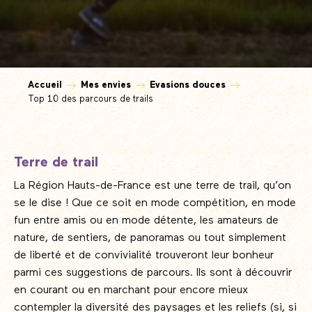
Accueil
Mes envies
Evasions douces
Top 10 des parcours de trails
Terre de trail
La Région Hauts-de-France est une terre de trail, qu’on
se le dise ! Que ce soit en mode compétition, en mode
fun entre amis ou en mode détente, les amateurs de
nature, de sentiers, de panoramas ou tout simplement
de liberté et de convivialité trouveront leur bonheur
parmi ces suggestions de parcours. Ils sont à découvrir
en courant ou en marchant pour encore mieux
contempler la diversité des paysages et les reliefs (si, si