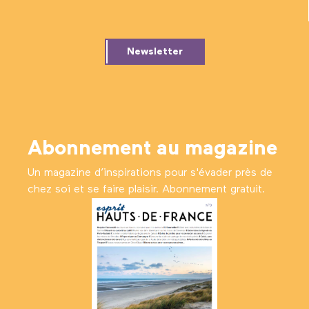
Newsletter
Abonnement au magazine
Un magazine d’inspirations pour s'évader près de
chez soi et se faire plaisir. Abonnement gratuit.