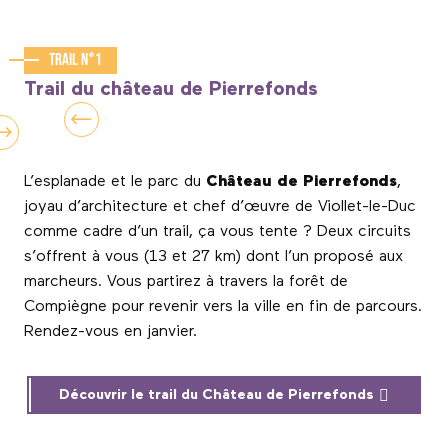
Trail n°1
Trail du château de Pierrefonds
L’esplanade et le parc du
Château de Pierrefonds
,
joyau d’architecture et chef d’œuvre de Viollet-le-Duc
comme cadre d’un trail, ça vous tente ? Deux circuits
s’offrent à vous (13 et 27 km) dont l’un proposé aux
marcheurs. Vous partirez à travers la forêt de
Compiègne pour revenir vers la ville en fin de parcours.
Rendez-vous en janvier.
Découvrir le trail du Château de Pierrefonds