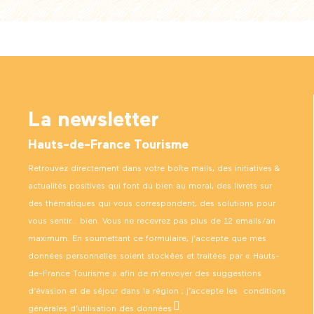
La newsletter
Hauts-de-France Tourisme
Retrouvez directement dans votre boîte mails, des initiatives &
actualités positives qui font du bien au moral, des livrets sur
des thématiques qui vous correspondent, des solutions pour
vous sentir… bien. Vous ne recevrez pas plus de 12 emails/an
maximum. En soumettant ce formulaire, j’accepte que mes
données personnelles soient stockées et traitées par « Hauts-
de-France Tourisme » afin de m’envoyer des suggestions
d’évasion et de séjour dans la région ; j’accepte les
conditions
générales d’utilisation des données
.