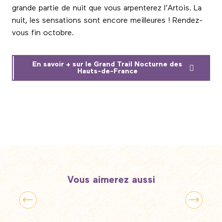
grande partie de nuit que vous arpenterez l’Artois. La
nuit, les sensations sont encore meilleures ! Rendez-
vous fin octobre.
En savoir + sur le Grand Trail Nocturne des
Hauts-de-France
Vous aimerez aussi
Evasion douce