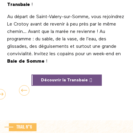
Transbaie
!
Au départ de Saint-Valery-sur-Somme, vous rejoindrez
Le Crotoy avant de revenir à peu près par le même
chemin… Avant que la marée ne revienne ! Au
programme : du sable, de la vase, de l’eau, des
glissades, des déguisements et surtout une grande
convivialité. Invitez les copains pour un week-end en
Baie de Somme
!
Découvrir la Transbaie
Trail n°6