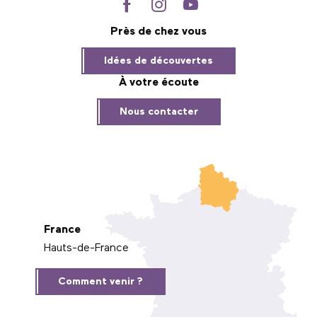
Près de chez vous
Idées de découvertes
À votre écoute
Nous contacter
France
Hauts-de-France
Comment venir ?