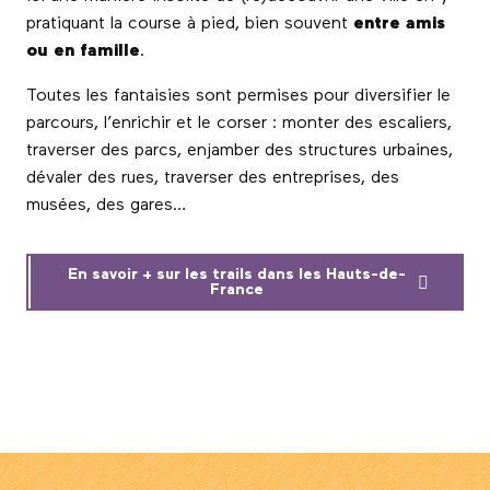
pratiquant la course à pied, bien souvent
entre amis
ou en famille
.
Toutes les fantaisies sont permises pour diversifier le
parcours, l’enrichir et le corser : monter des escaliers,
traverser des parcs, enjamber des structures urbaines,
dévaler des rues, traverser des entreprises, des
musées, des gares…
En savoir + sur les trails dans les Hauts-de-
France