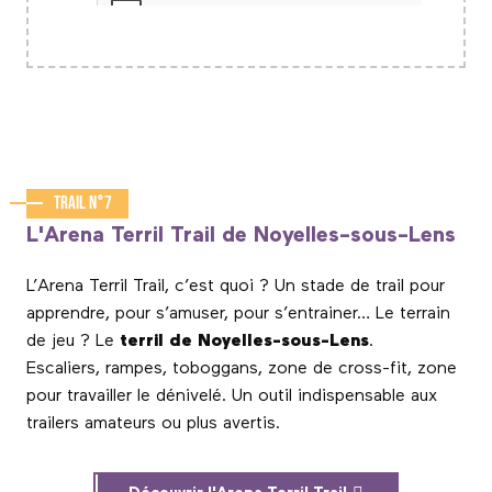
Trail n°7
L'Arena Terril Trail de Noyelles-sous-Lens
L’Arena Terril Trail, c’est quoi ? Un stade de trail pour
apprendre, pour s’amuser, pour s’entrainer… Le terrain
de jeu ? Le
terril de Noyelles-sous-Lens
.
Escaliers, rampes, toboggans, zone de cross-fit, zone
pour travailler le dénivelé. Un outil indispensable aux
trailers amateurs ou plus avertis.