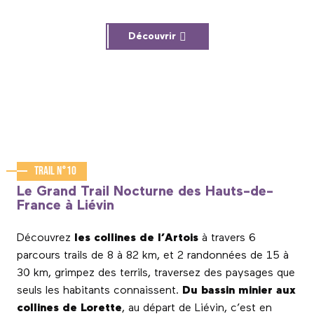
Découvrir
Trail n°10
Le Grand Trail Nocturne des Hauts-de-
France à Liévin
Découvrez
les collines de l’Artois
à travers 6
parcours trails de 8 à 82 km, et 2 randonnées de 15 à
30 km, grimpez des terrils, traversez des paysages que
seuls les habitants connaissent.
Du bassin minier aux
collines de Lorette
, au départ de Liévin, c’est en