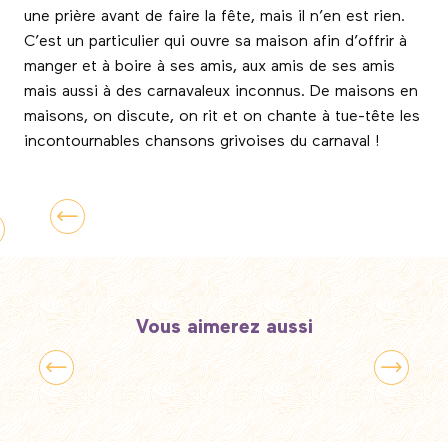
une prière avant de faire la fête, mais il n’en est rien.
C’est un particulier qui ouvre sa maison afin d’offrir à
manger et à boire à ses amis, aux amis de ses amis
mais aussi à des carnavaleux inconnus. De maisons en
maisons, on discute, on rit et on chante à tue-tête les
incontournables chansons grivoises du carnaval !
Vous aimerez aussi
Lille