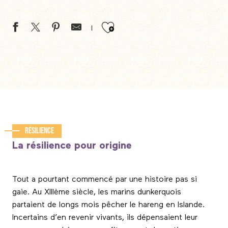
Ajouter aux favor
Résilience
La résilience pour origine
Tout a pourtant commencé par une histoire pas si
gaie. Au XIIIème siècle, les marins dunkerquois
partaient de longs mois pêcher le hareng en Islande.
Incertains d’en revenir vivants, ils dépensaient leur