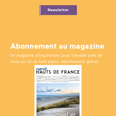
Newsletter
Abonnement au magazine
Un magazine d’inspirations pour s'évader près de
chez soi et se faire plaisir. Abonnement gratuit.