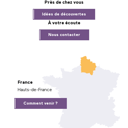
Près de chez vous
Idées de découvertes
À votre écoute
Nous contacter
France
Hauts-de-France
Comment venir ?