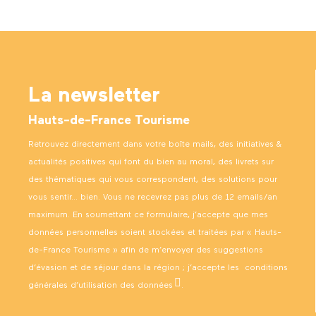
La newsletter
Hauts-de-France Tourisme
Retrouvez directement dans votre boîte mails, des initiatives &
actualités positives qui font du bien au moral, des livrets sur
des thématiques qui vous correspondent, des solutions pour
vous sentir… bien. Vous ne recevrez pas plus de 12 emails/an
maximum. En soumettant ce formulaire, j’accepte que mes
données personnelles soient stockées et traitées par « Hauts-
de-France Tourisme » afin de m’envoyer des suggestions
d’évasion et de séjour dans la région ; j’accepte les
conditions
générales d’utilisation des données
.