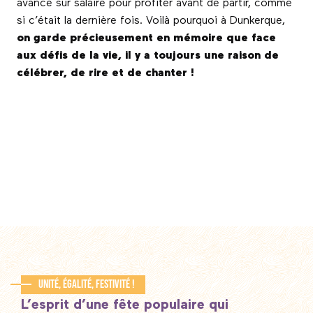
avance sur salaire pour profiter avant de partir, comme
si c’était la dernière fois. Voilà pourquoi à Dunkerque,
on garde précieusement en mémoire que face
aux défis de la vie, il y a toujours une raison de
célébrer, de rire et de chanter !
Unité, égalité, festivité !
L’esprit d’une fête populaire qui