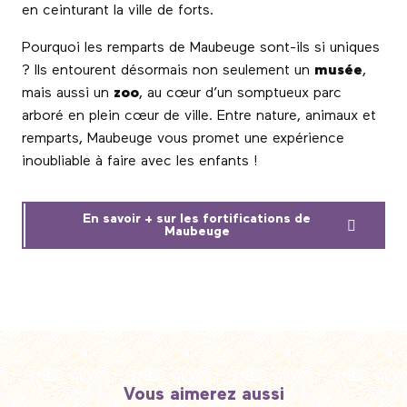
en ceinturant la ville de forts.
Pourquoi les remparts de Maubeuge sont-ils si uniques
? Ils entourent désormais non seulement un
musée
,
mais aussi un
zoo
, au cœur d’un somptueux parc
arboré en plein cœur de ville. Entre nature, animaux et
remparts, Maubeuge vous promet une expérience
inoubliable à faire avec les enfants !
En savoir + sur les fortifications de
Maubeuge
Vous aimerez aussi