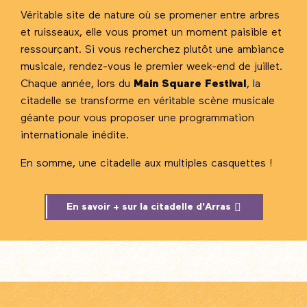
Véritable site de nature où se promener entre arbres
et ruisseaux, elle vous promet un moment paisible et
ressourçant. Si vous recherchez plutôt une ambiance
musicale, rendez-vous le premier week-end de juillet.
Chaque année, lors du
Main Square Festival
, la
citadelle se transforme en véritable scène musicale
géante pour vous proposer une programmation
internationale inédite.
En somme, une citadelle aux multiples casquettes !
En savoir + sur la citadelle d'Arras