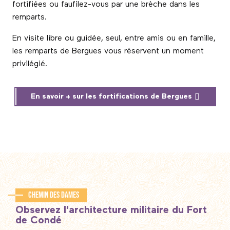
fortifiées ou faufilez-vous par une brèche dans les
remparts.
En visite libre ou guidée, seul, entre amis ou en famille,
les remparts de Bergues vous réservent un moment
privilégié.
En savoir + sur les fortifications de Bergues
Chemin des Dames
Observez l'architecture militaire du Fort
de Condé