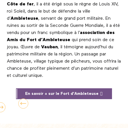
Côte de fer
, il a été érigé sous le règne de Louis XIV,
roi Soleil, dans le but de défendre la ville
d’
Ambleteuse
, servant de grand port militaire. En
ruines au sortir de la Seconde Guerre Mondiale, il a été
vendu pour un franc symbolique à l’
association des
Amis du Fort d’Ambleteuse
qui prend soin de ce
joyau. Œuvre de
Vauban
, il témoigne aujourd’hui du
patrimoine militaire de la région. Un passage par
Ambleteuse, village typique de pêcheurs, vous offrira la
chance de profiter pleinement d’un patrimoine naturel
et culturel unique.
En savoir + sur le Fort d'Ambleteuse