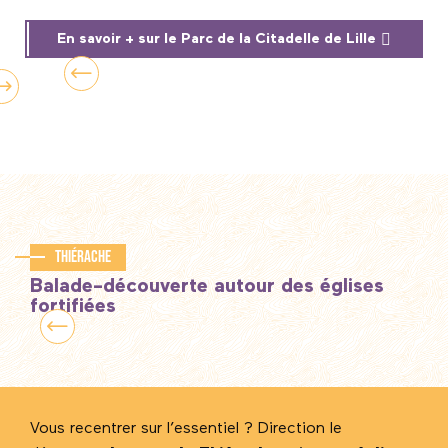
En savoir + sur le Parc de la Citadelle de Lille
Thiérache
Balade-découverte autour des églises
fortifiées
Vous recentrer sur l’essentiel ? Direction le