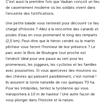
C’est aussi la première fois que Vauban conçoit un lieu
de casernement moderne où les soldats vivent dans
l’enceinte des fortifications.
Une petite balade vous tenterait pour découvrir ce lieu
chargé d’histoire ? Allez à la rencontre des canards et
poules d’eau en vous promenant le long des remparts
(2,5 km). Peut-être que le héron cendré ou le martin
pêcheur vous feront l’honneur de leur présence ? Le
parc avec le Bois de Boulogne tout proche est
l’endroit idéal pour une pause au vert pour les
promeneurs, les joggeurs, les cyclistes et les familles
avec poussettes. Si vous apercevez des moutons ou
des chèvres qui paissent paisiblement, c’est normal !
Ils assurent la tonte naturelle de ces quelques 70 ha.
Pour les intrépides, tentez la tyrolienne qui vous
transportera à 10 m de hauteur ! Une autre façon de
vous plonger dans l’histoire et la nature.