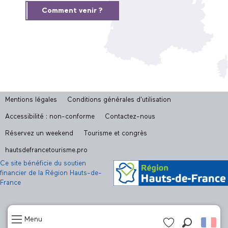
Comment venir ?
Mentions légales
Conditions générales d'utilisation
Accessibilité : non-conforme
Contactez-nous
Réservez un weekend
Tourisme et congrès
hautsdefrancetourisme.pro
Ce site bénéficie du soutien
financier de la Région Hauts-de-
France
Menu