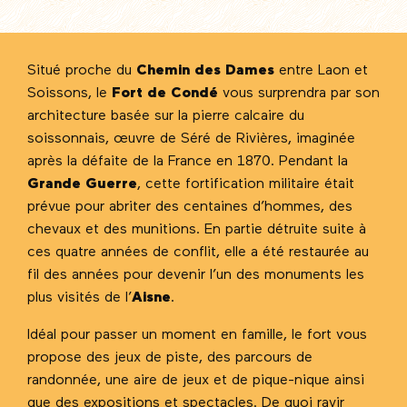
Situé proche du
Chemin des Dames
entre Laon et
Soissons, le
Fort de Condé
vous surprendra par son
architecture basée sur la pierre calcaire du
soissonnais, œuvre de Séré de Rivières, imaginée
après la défaite de la France en 1870. Pendant la
Grande Guerre
, cette fortification militaire était
prévue pour abriter des centaines d’hommes, des
chevaux et des munitions. En partie détruite suite à
ces quatre années de conflit, elle a été restaurée au
fil des années pour devenir l’un des monuments les
plus visités de l’
Aisne
.
Idéal pour passer un moment en famille, le fort vous
propose des jeux de piste, des parcours de
randonnée, une aire de jeux et de pique-nique ainsi
que des expositions et spectacles. De quoi ravir