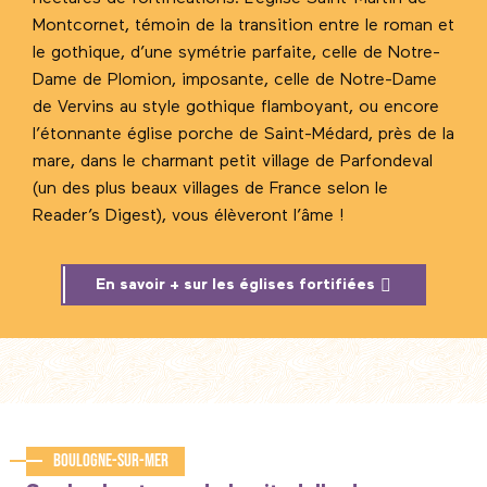
Montcornet, témoin de la transition entre le roman et
le gothique, d’une symétrie parfaite, celle de Notre-
Dame de Plomion, imposante, celle de Notre-Dame
de Vervins au style gothique flamboyant, ou encore
l’étonnante église porche de Saint-Médard, près de la
mare, dans le charmant petit village de Parfondeval
(un des plus beaux villages de France selon le
Reader’s Digest), vous élèveront l’âme !
En savoir + sur les églises fortifiées
Boulogne-sur-Mer