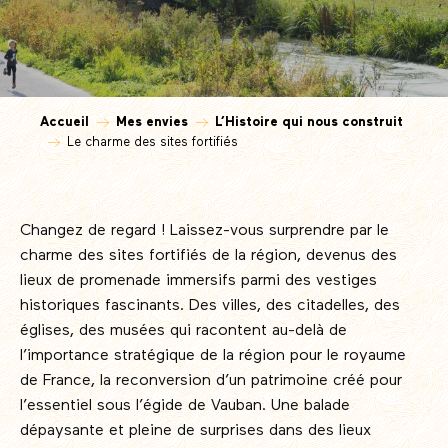
Accueil
Mes envies
L’Histoire qui nous construit
Le charme des sites fortifiés
Changez de regard ! Laissez-vous surprendre par le
charme des sites fortifiés de la région, devenus des
lieux de promenade immersifs parmi des vestiges
historiques fascinants. Des villes, des citadelles, des
églises, des musées qui racontent au-delà de
l’importance stratégique de la région pour le royaume
de France, la reconversion d’un patrimoine créé pour
l’essentiel sous l’égide de Vauban. Une balade
dépaysante et pleine de surprises dans des lieux