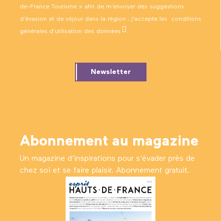
de-France Tourisme » afin de m’envoyer des suggestions
d’évasion et de séjour dans la région ; j’accepte les
conditions
générales d’utilisation des données
.
Newsletter
Abonnement au magazine
Un magazine d’inspirations pour s'évader près de
chez soi et se faire plaisir. Abonnement gratuit.