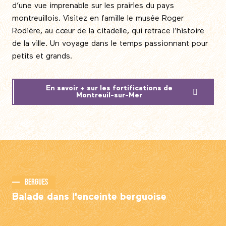
d’une vue imprenable sur les prairies du pays
montreuillois. Visitez en famille le musée Roger
Rodière, au cœur de la citadelle, qui retrace l’histoire
de la ville. Un voyage dans le temps passionnant pour
petits et grands.
En savoir + sur les fortifications de
Montreuil-sur-Mer
Bergues
Balade dans l'enceinte berguoise