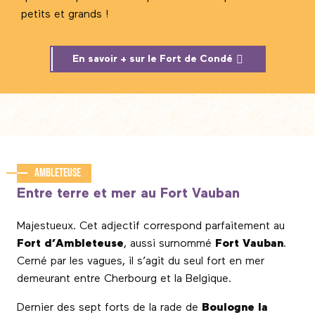
petits et grands !
En savoir + sur le Fort de Condé
Ambleteuse
Entre terre et mer au Fort Vauban
Majestueux. Cet adjectif correspond parfaitement au
Fort d’Ambleteuse
, aussi surnommé
Fort Vauban
.
Cerné par les vagues, il s’agit du seul fort en mer
demeurant entre Cherbourg et la Belgique.
Dernier des sept forts de la rade de
Boulogne la