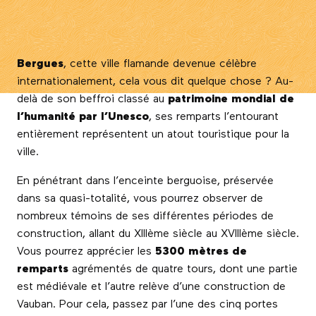
Bergues
, cette ville flamande devenue célèbre
internationalement, cela vous dit quelque chose ? Au-
delà de son beffroi classé au
patrimoine mondial de
l’humanité par l’Unesco
, ses remparts l’entourant
entièrement représentent un atout touristique pour la
ville.
En pénétrant dans l’enceinte berguoise, préservée
dans sa quasi-totalité, vous pourrez observer de
nombreux témoins de ses différentes périodes de
construction, allant du XIIIème siècle au XVIIIème siècle.
Vous pourrez apprécier les
5300 mètres de
remparts
agrémentés de quatre tours, dont une partie
est médiévale et l’autre relève d’une construction de
Vauban. Pour cela, passez par l’une des cinq portes