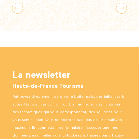
Le château inspirant de Pierrefonds
La newsletter
Hauts-de-France Tourisme
Retrouvez directement dans votre boîte mails, des initiatives &
actualités positives qui font du bien au moral, des livrets sur
des thématiques qui vous correspondent, des solutions pour
vous sentir… bien. Vous ne recevrez pas plus de 12 emails/an
maximum. En soumettant ce formulaire, j’accepte que mes
données personnelles soient stockées et traitées par « Hauts-