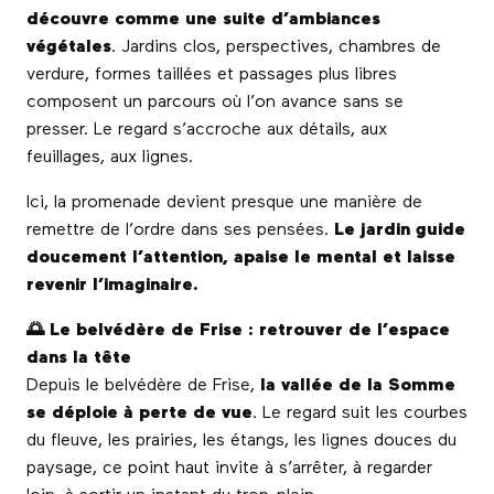
découvre comme une suite d’ambiances
végétales
. Jardins clos, perspectives, chambres de
verdure, formes taillées et passages plus libres
composent un parcours où l’on avance sans se
presser. Le regard s’accroche aux détails, aux
feuillages, aux lignes.
Ici, la promenade devient presque une manière de
remettre de l’ordre dans ses pensées.
Le jardin guide
doucement l’attention, apaise le mental et laisse
revenir l’imaginaire.
🌅 Le belvédère de Frise : retrouver de l’espace
dans la tête
Depuis le belvédère de Frise,
la vallée de la Somme
se déploie à perte de vue
. Le regard suit les courbes
du fleuve, les prairies, les étangs, les lignes douces du
paysage, ce point haut invite à s’arrêter, à regarder