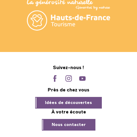
Suivez-nous !
Près de chez vous
Idées de découvertes
À votre écoute
Nous contacter