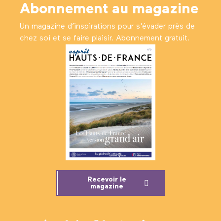
Abonnement au magazine
Un magazine d’inspirations pour s'évader près de
chez soi et se faire plaisir. Abonnement gratuit.
Recevoir le
magazine