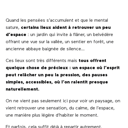
Quand les pensées s’accumulent et que le mental
sature,
certains lieux aident à retrouver un peu
d’espace
: un jardin qui invite à flâner, un belvédère
offrant une vue sur la vallée, un sentier en forêt, une
ancienne abbaye baignée de silence…
Ces lieux sont très différents mais
tous offrent
quelque chose de précieux : un espace où l’esprit
peut relâcher un peu la pression, des pauses
simples, accessibles, où l’on ralentit presque
naturellement.
On ne vient pas seulement ici pour voir un paysage, on
vient retrouver une sensation, du calme, de l’espace,
une manière plus légère d’habiter le moment.
Et parfois, cela suffit déjà à repartir autrement.