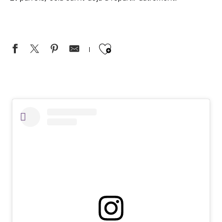
Ajouter aux favor