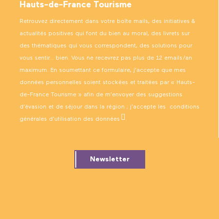
Hauts-de-France Tourisme
Retrouvez directement dans votre boîte mails, des initiatives &
actualités positives qui font du bien au moral, des livrets sur
des thématiques qui vous correspondent, des solutions pour
vous sentir… bien. Vous ne recevrez pas plus de 12 emails/an
maximum. En soumettant ce formulaire, j’accepte que mes
données personnelles soient stockées et traitées par « Hauts-
de-France Tourisme » afin de m’envoyer des suggestions
d’évasion et de séjour dans la région ; j’accepte les
conditions
générales d’utilisation des données
.
Newsletter