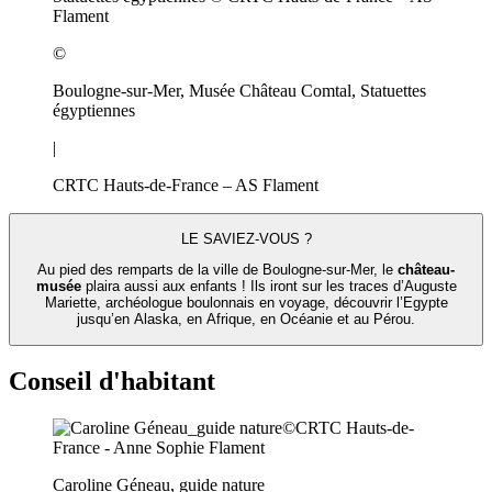
Flament
©
Boulogne-sur-Mer, Musée Château Comtal, Statuettes
égyptiennes
|
CRTC Hauts-de-France – AS Flament
LE SAVIEZ-VOUS ?
Au pied des remparts de la ville de Boulogne-sur-Mer, le
château-
musée
plaira aussi aux enfants ! Ils iront sur les traces d’Auguste
Mariette, archéologue boulonnais en voyage, découvrir l’Egypte
jusqu’en Alaska, en Afrique, en Océanie et au Pérou.
Conseil d'habitant
Caroline Géneau, guide nature