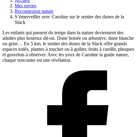
Accueil
Mes envies
Reconnexion nature
S’émerveiller avec Caroline sur le sentier des dunes de la
Slack
Les enfants qui passent du temps dans la nature deviennent des
adultes plus heureux dit-on. Dune boisée ou arbustive, dune blanche
ou grise… En 5 km, le sentier des dunes de la Slack offre grands
espaces iodés, plantes à toucher ou à goûter, fruits à cueillir, phoques
et gravelots à observer. Avec les yeux de Caroline la guide nature,
chaque rencontre est une révélation.