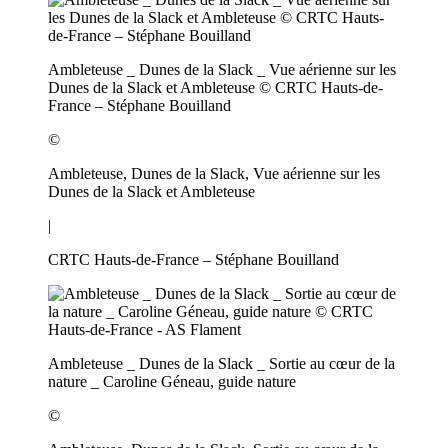
Ambleteuse _ Dunes de la Slack _ Vue aérienne sur les
Dunes de la Slack et Ambleteuse © CRTC Hauts-de-
France – Stéphane Bouilland
©
Ambleteuse, Dunes de la Slack, Vue aérienne sur les
Dunes de la Slack et Ambleteuse
|
CRTC Hauts-de-France – Stéphane Bouilland
Ambleteuse _ Dunes de la Slack _ Sortie au cœur de la
nature _ Caroline Géneau, guide nature
©