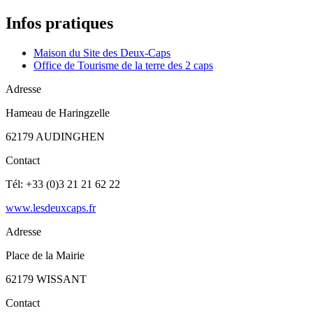
Infos pratiques
Maison du Site des Deux-Caps
Office de Tourisme de la terre des 2 caps
Adresse
Hameau de Haringzelle
62179 AUDINGHEN
Contact
Tél: +33 (0)3 21 21 62 22
www.lesdeuxcaps.fr
Adresse
Place de la Mairie
62179 WISSANT
Contact