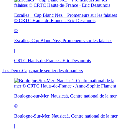
Escalles _ Cap Blanc Nez _ Promeneurs sur les falaises
© CRTC Hauts-de-France - Eric Desaunois
©
Escalles, Cap Blanc Nez, Promeneurs sur les falaises
|
CRTC Hauts-de-France - Eric Desaunois
Les Deux-Caps par le sentier des douaniers
Boulogne-sur-Mer, Nausicaá, Centre national de la mer
©
Boulogne-Sur-Mer, Nausicaá, Centre national de la mer
|