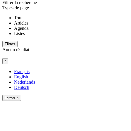
Filtrer la recherche
Types de page
Tout
Articles
Agenda
Listes
Filtres
Aucun résultat
/
Français
English
Nederlands
Deutsch
×
Fermer