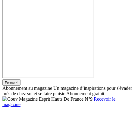
×
Fermer
Abonnement au magazine
Un magazine d’inspirations pour s'évader
près de chez soi et se faire plaisir. Abonnement gratuit.
Recevoir le
magazine