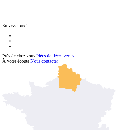
Suivez-nous !
Près de chez vous
Idées de découvertes
À votre écoute
Nous contacter