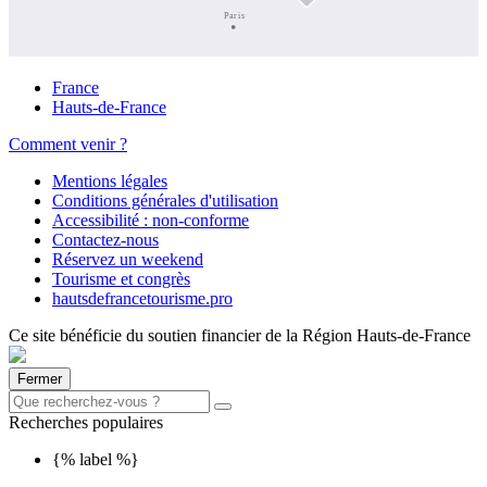
Paris
France
Hauts-de-France
Comment venir ?
Mentions légales
Conditions générales d'utilisation
Accessibilité : non-conforme
Contactez-nous
Réservez un weekend
Tourisme et congrès
hautsdefrancetourisme.pro
Ce site bénéficie du soutien financier de la Région Hauts-de-France
Fermer
Recherches populaires
{% label %}