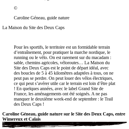
©
Caroline Géneau, guide nature
La Maison du Site des Deux Caps
Pour les sportifs, le territoire est un formidable terrain
d’entraînement, pour pratiquer la marche nordique, le
running ou le vélo. On est rarement sur du macadam :
sable, chemins agricoles, véloroutes… La Maison du
Site des Deux Caps est le point de départ idéal, avec
des boucles de 5 à 45 kilomètres adaptées à tous, on ne
peut pas se perdre. On peut louer des vélos électriques,
ce qui peut s’avérer utile car le terrain est loin d’être plat
! En quelques années, avec le label Grand Site de
France, les aménagements ont été soignés. A ne pas
manquer le deuxième week-end de septembre : le Trail
des Deux Caps !
Caroline Géneau, guide nature sur le Site des Deux Caps, entre
Wimereux et Calais