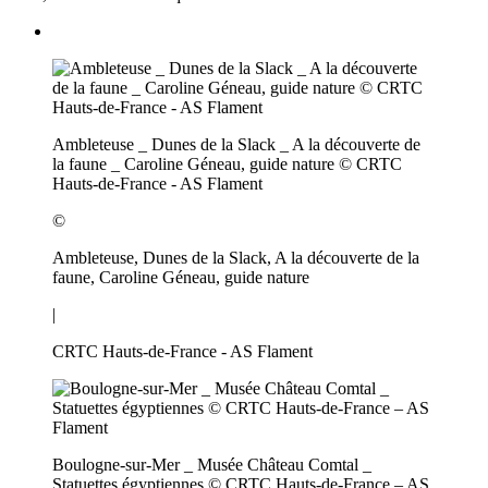
Ambleteuse _ Dunes de la Slack _ A la découverte de
la faune _ Caroline Géneau, guide nature © CRTC
Hauts-de-France - AS Flament
©
Ambleteuse, Dunes de la Slack, A la découverte de la
faune, Caroline Géneau, guide nature
|
CRTC Hauts-de-France - AS Flament
Boulogne-sur-Mer _ Musée Château Comtal _
Statuettes égyptiennes © CRTC Hauts-de-France – AS