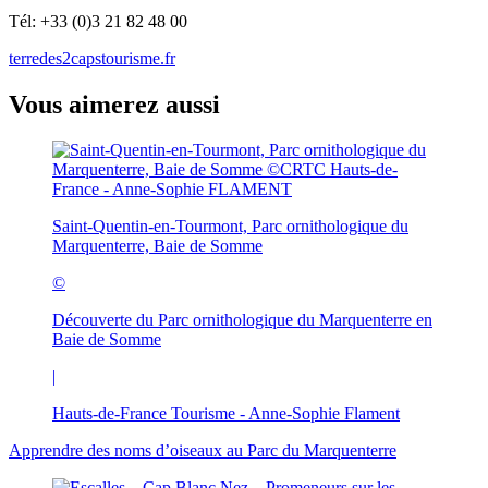
Tél: +33 (0)3 21 82 48 00
terredes2capstourisme.fr
Vous aimerez aussi
Saint-Quentin-en-Tourmont, Parc ornithologique du
Marquenterre, Baie de Somme
©
Découverte du Parc ornithologique du Marquenterre en
Baie de Somme
|
Hauts-de-France Tourisme - Anne-Sophie Flament
Apprendre des noms d’oiseaux au Parc du Marquenterre