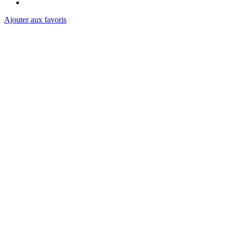
Ajouter aux favoris