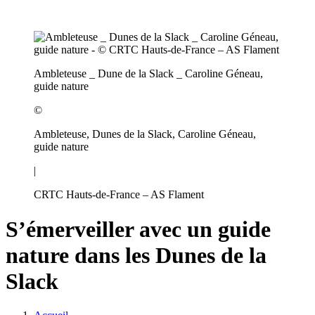
Ambleteuse _ Dune de la Slack _ Caroline Géneau,
guide nature
©
Ambleteuse, Dunes de la Slack, Caroline Géneau,
guide nature
|
CRTC Hauts-de-France – AS Flament
S’émerveiller avec un guide
nature dans les Dunes de la
Slack