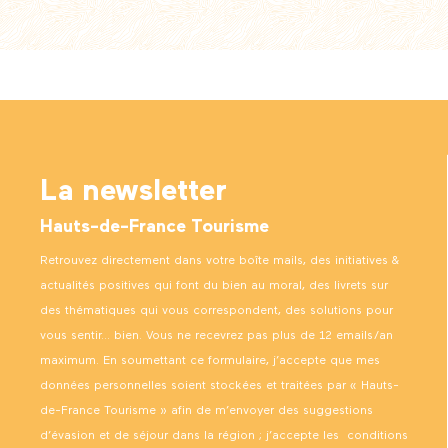
La newsletter
Hauts-de-France Tourisme
Retrouvez directement dans votre boîte mails, des initiatives &
actualités positives qui font du bien au moral, des livrets sur
des thématiques qui vous correspondent, des solutions pour
vous sentir… bien. Vous ne recevrez pas plus de 12 emails/an
maximum. En soumettant ce formulaire, j’accepte que mes
données personnelles soient stockées et traitées par « Hauts-
de-France Tourisme » afin de m’envoyer des suggestions
d’évasion et de séjour dans la région ; j’accepte les
conditions