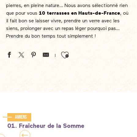
pierres, en pleine nature… Nous avons sélectionné rien
que pour vous
10 terrasses en Hauts-de-France
, où
il fait bon se laisser vivre, prendre un verre avec les
siens, prolonger avec un repas léger pourquoi pas…
Prendre du bon temps tout simplement !
Ajouter aux favor
Amiens
01. Fraîcheur de la Somme