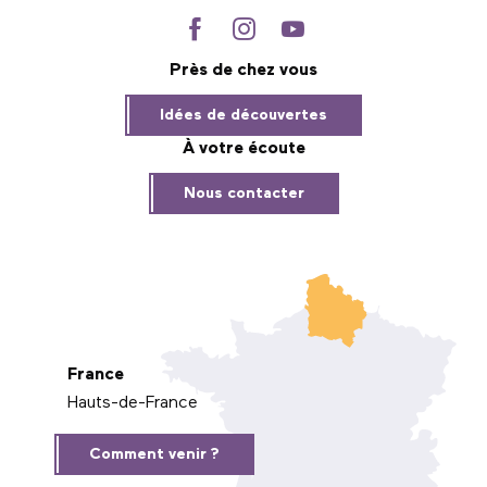
Près de chez vous
Idées de découvertes
À votre écoute
Nous contacter
France
Hauts-de-France
Comment venir ?