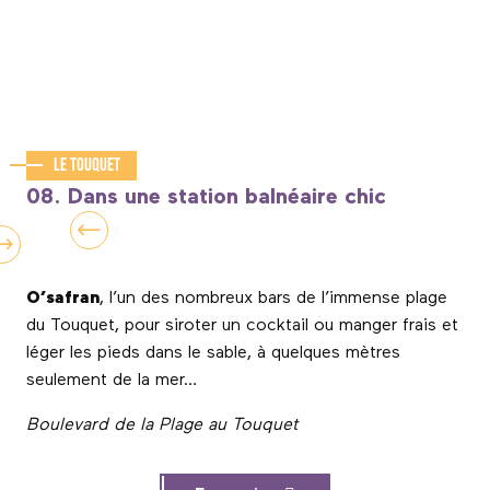
Le Touquet
08. Dans une station balnéaire chic
O’safran
, l’un des nombreux bars de l’immense plage
du Touquet, pour siroter un cocktail ou manger frais et
léger les pieds dans le sable, à quelques mètres
seulement de la mer…
Boulevard de la Plage au Touquet