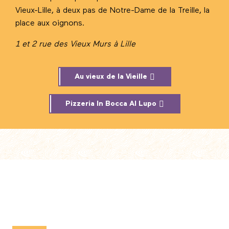
Vieux-Lille, à deux pas de Notre-Dame de la Treille, la
place aux oignons.
1 et 2 rue des Vieux Murs à Lille
Au vieux de la Vieille
Pizzeria In Bocca Al Lupo