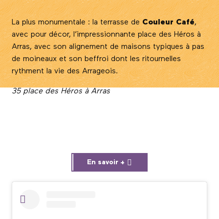
La plus monumentale : la terrasse de
Couleur Café
,
avec pour décor, l’impressionnante place des Héros à
Arras, avec son alignement de maisons typiques à pas
de moineaux et son beffroi dont les ritournelles
rythment la vie des Arrageois.
35 place des Héros à Arras
En savoir +