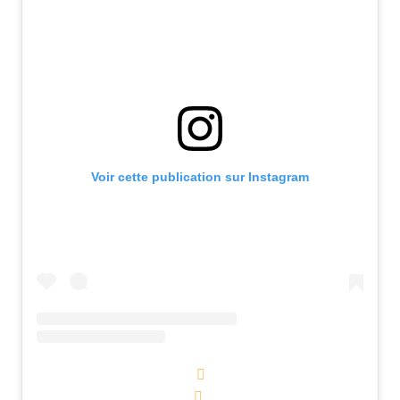
Voir cette publication sur Instagram