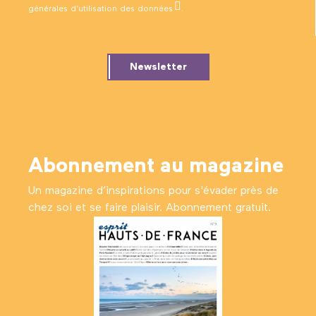
générales d’utilisation des données
.
Newsletter
Abonnement au magazine
Un magazine d’inspirations pour s'évader près de
chez soi et se faire plaisir. Abonnement gratuit.