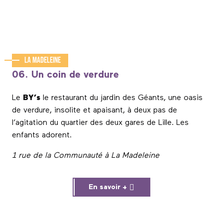
La Madeleine
06. Un coin de verdure
Le
BY’s
le restaurant du jardin des Géants, une oasis
de verdure, insolite et apaisant, à deux pas de
l’agitation du quartier des deux gares de Lille. Les
enfants adorent.
1 rue de la Communauté à La Madeleine
En savoir +