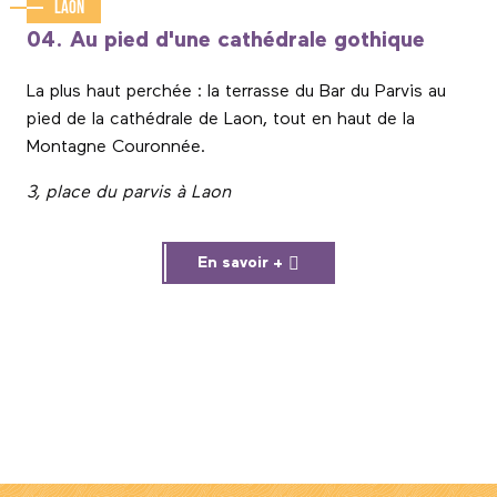
Laon
04. Au pied d'une cathédrale gothique
La plus haut perchée : la terrasse du Bar du Parvis au
pied de la cathédrale de Laon, tout en haut de la
Montagne Couronnée.
3, place du parvis à Laon
En savoir +