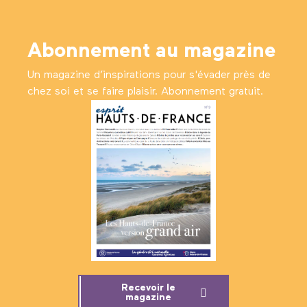
Abonnement au magazine
Un magazine d’inspirations pour s'évader près de
chez soi et se faire plaisir. Abonnement gratuit.
Recevoir le
magazine