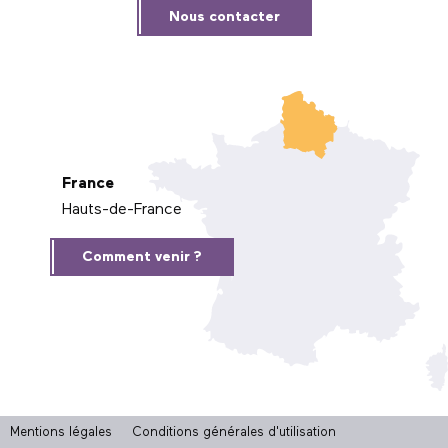
Nous contacter
France
Hauts-de-France
Comment venir ?
Mentions légales
Conditions générales d'utilisation