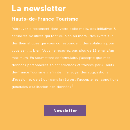
La newsletter
Hauts-de-France Tourisme
Retrouvez directement dans votre boîte mails, des initiatives &
actualités positives qui font du bien au moral, des livrets sur
des thématiques qui vous correspondent, des solutions pour
vous sentir… bien. Vous ne recevrez pas plus de 12 emails/an
maximum. En soumettant ce formulaire, j’accepte que mes
données personnelles soient stockées et traitées par « Hauts-
de-France Tourisme » afin de m’envoyer des suggestions
d’évasion et de séjour dans la région ; j’accepte les
conditions
générales d’utilisation des données
.
Newsletter