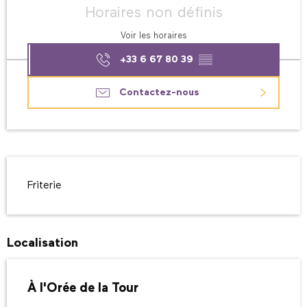
Horaires non définis
Voir les horaires
+33 6 67 80 39
▒▒
Contactez-nous
Description
Friterie
Localisation
À l'Orée de la Tour