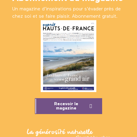
Un magazine d’inspirations pour s'évader près de
chez soi et se faire plaisir. Abonnement gratuit.
Recevoir le
magazine