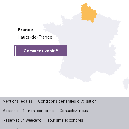
France
Hauts-de-France
Comment venir ?
Mentions légales
Conditions générales d'utilisation
Accessibilité : non-conforme
Contactez-nous
Réservez un weekend
Tourisme et congrès