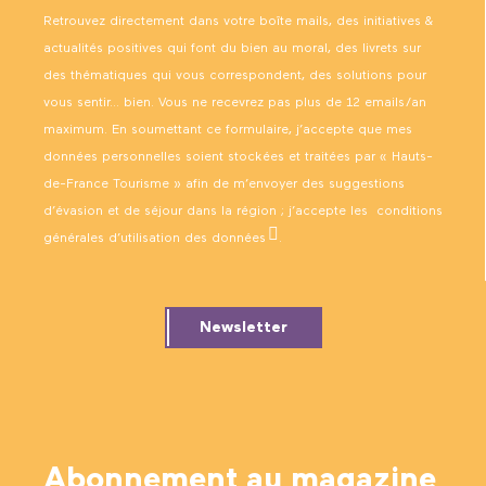
Retrouvez directement dans votre boîte mails, des initiatives &
actualités positives qui font du bien au moral, des livrets sur
des thématiques qui vous correspondent, des solutions pour
vous sentir… bien. Vous ne recevrez pas plus de 12 emails/an
maximum. En soumettant ce formulaire, j’accepte que mes
données personnelles soient stockées et traitées par « Hauts-
de-France Tourisme » afin de m’envoyer des suggestions
d’évasion et de séjour dans la région ; j’accepte les
conditions
générales d’utilisation des données
.
Newsletter
Abonnement au magazine