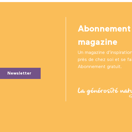
Abonnement
magazine
Un magazine d’inspiratio
près de chez soi et se fair
Abonnement gratuit.
Newsletter