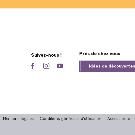
Près de chez vous
Suivez-nous !
Idées de découverte
Mentions légales
Conditions générales d'utilisation
Accessibilité 