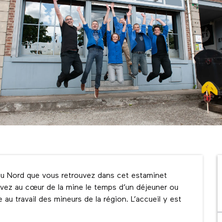
 du Nord que vous retrouvez dans cet estaminet 
uvez au cœur de la mine le temps d’un déjeuner ou 
au travail des mineurs de la région. L’accueil y est 