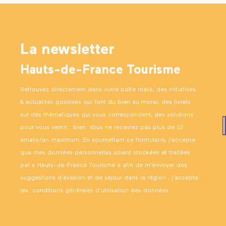
La newsletter
Hauts-de-France Tourisme
Retrouvez directement dans votre boîte mails, des initiatives
& actualités positives qui font du bien au moral, des livrets
sur des thématiques qui vous correspondent, des solutions
pour vous sentir… bien. Vous ne recevrez pas plus de 12
emails/an maximum. En soumettant ce formulaire, j’accepte
que mes données personnelles soient stockées et traitées
par « Hauts-de-France Tourisme » afin de m’envoyer des
suggestions d’évasion et de séjour dans la région ; j’accepte
les
conditions générales d’utilisation des données
.