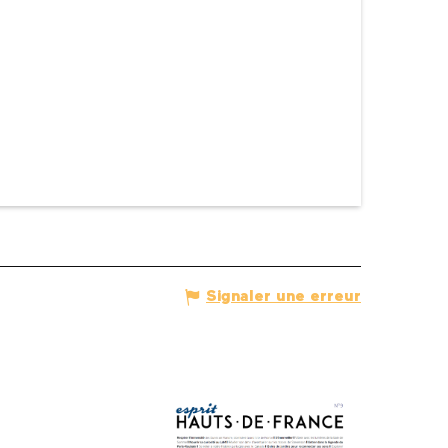
Signaler une erreur