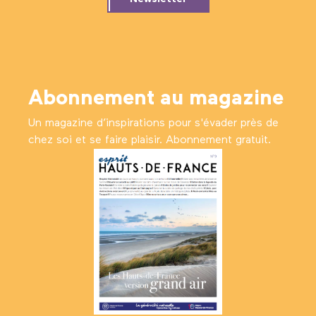
Abonnement au magazine
Un magazine d’inspirations pour s'évader près de
chez soi et se faire plaisir. Abonnement gratuit.