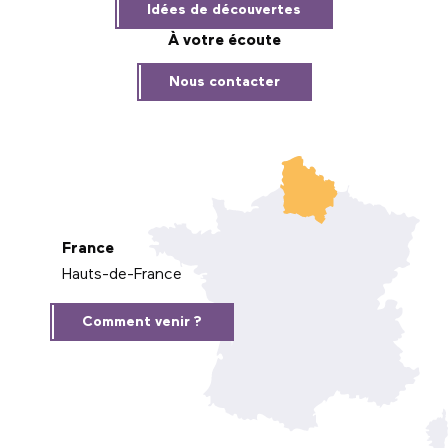
Idées de découvertes
À votre écoute
Nous contacter
France
Hauts-de-France
Comment venir ?