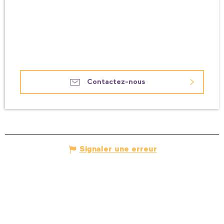
Contactez-nous
Signaler une erreur