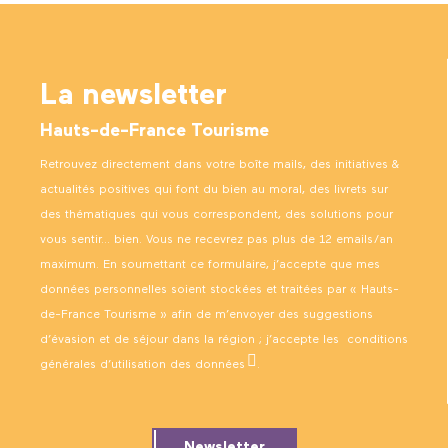
La newsletter
Hauts-de-France Tourisme
Retrouvez directement dans votre boîte mails, des initiatives &
actualités positives qui font du bien au moral, des livrets sur
des thématiques qui vous correspondent, des solutions pour
vous sentir… bien. Vous ne recevrez pas plus de 12 emails/an
maximum. En soumettant ce formulaire, j’accepte que mes
données personnelles soient stockées et traitées par « Hauts-
de-France Tourisme » afin de m’envoyer des suggestions
d’évasion et de séjour dans la région ; j’accepte les
conditions
générales d’utilisation des données
.
Newsletter