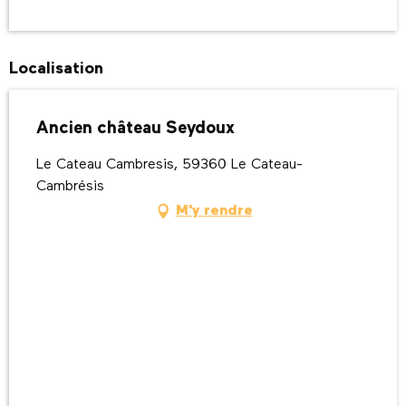
Localisation
Ancien château Seydoux
Le Cateau Cambresis, 59360 Le Cateau-
Cambrésis
M'y rendre