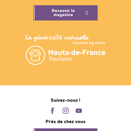
Recevoir le
magazine
Suivez-nous !
Près de chez vous