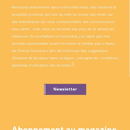
Retrouvez directement dans votre boîte mails, des initiatives &
actualités positives qui font du bien au moral, des livrets sur
des thématiques qui vous correspondent, des solutions pour
vous sentir… bien. Vous ne recevrez pas plus de 12 emails/an
maximum. En soumettant ce formulaire, j’accepte que mes
données personnelles soient stockées et traitées par « Hauts-
de-France Tourisme » afin de m’envoyer des suggestions
d’évasion et de séjour dans la région ; j’accepte les
conditions
générales d’utilisation des données
.
Newsletter