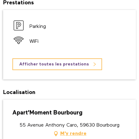
Prestations
Parking
WiFi
Afficher toutes les prestations
Localisation
Apart'Moment Bourbourg
55 Avenue Anthony Caro, 59630 Bourbourg
M'y rendre