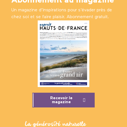
Abonnement au magazine
Un magazine d’inspirations pour s'évader près de
chez soi et se faire plaisir. Abonnement gratuit.
Recevoir le
magazine