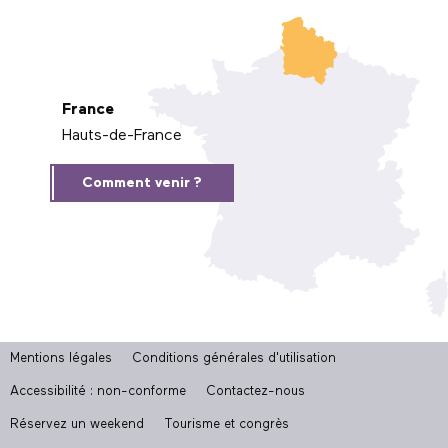
France
Hauts-de-France
Comment venir ?
Mentions légales
Conditions générales d'utilisation
Accessibilité : non-conforme
Contactez-nous
Réservez un weekend
Tourisme et congrès