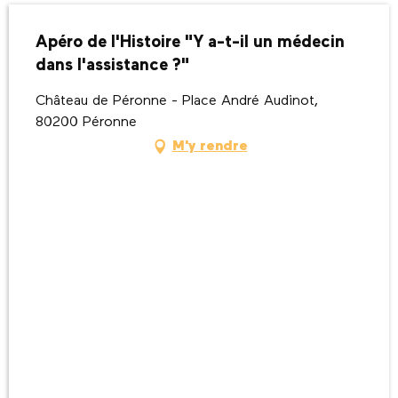
Apéro de l'Histoire "Y a-t-il un médecin
dans l'assistance ?"
Château de Péronne - Place André Audinot,
80200 Péronne
M'y rendre