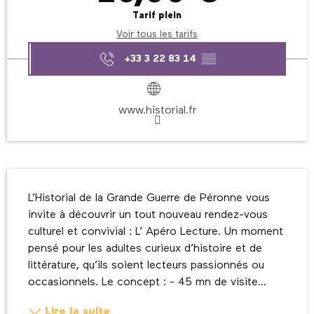
Tarif plein
Voir tous les tarifs
+33 3 22 83 14
▒▒
www.historial.fr
Description
L’Historial de la Grande Guerre de Péronne vous 
invite à découvrir un tout nouveau rendez-vous 
culturel et convivial : L’ Apéro Lecture. Un moment 
pensé pour les adultes curieux d’histoire et de 
littérature, qu’ils soient lecteurs passionnés ou 
occasionnels. Le concept : - 45 mn de visite...
Lire la suite