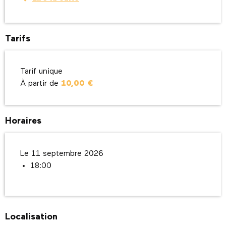
Tarifs
Tarif unique
À partir de
10,00 €
Horaires
Le 11 septembre 2026
18:00
Localisation