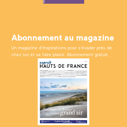
Abonnement au magazine
Un magazine d’inspirations pour s'évader près de
chez soi et se faire plaisir. Abonnement gratuit.