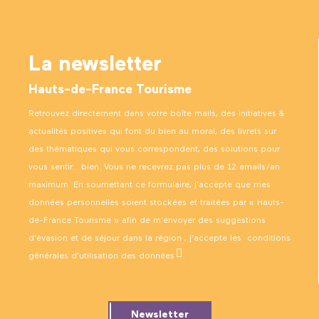
La newsletter
Hauts-de-France Tourisme
Retrouvez directement dans votre boîte mails, des initiatives &
actualités positives qui font du bien au moral, des livrets sur
des thématiques qui vous correspondent, des solutions pour
vous sentir… bien. Vous ne recevrez pas plus de 12 emails/an
maximum. En soumettant ce formulaire, j’accepte que mes
données personnelles soient stockées et traitées par « Hauts-
de-France Tourisme » afin de m’envoyer des suggestions
d’évasion et de séjour dans la région ; j’accepte les
conditions
générales d’utilisation des données
.
Newsletter