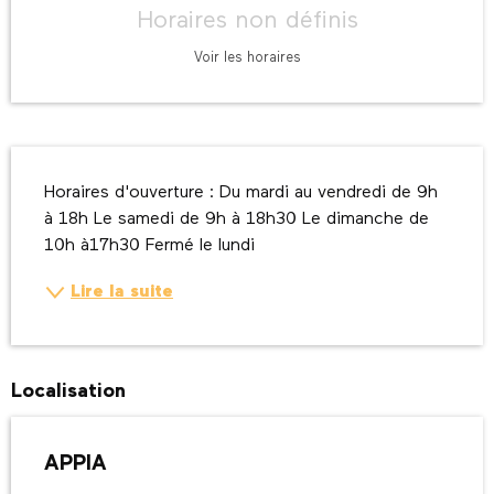
Horaires non définis
Voir les horaires
Description
Horaires d'ouverture : Du mardi au vendredi de 9h 
à 18h Le samedi de 9h à 18h30 Le dimanche de 
10h à17h30 Fermé le lundi
Lire la suite
Localisation
APPIA