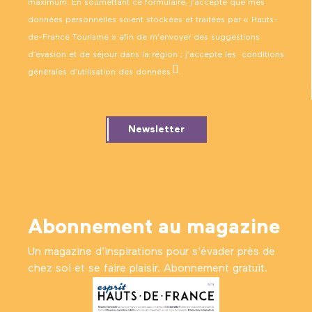
maximum. En soumettant ce formulaire, j’accepte que mes
données personnelles soient stockées et traitées par « Hauts-
de-France Tourisme » afin de m’envoyer des suggestions
d’évasion et de séjour dans la région ; j’accepte les
conditions
générales d’utilisation des données
.
Newsletter
Abonnement au magazine
Un magazine d’inspirations pour s'évader près de
chez soi et se faire plaisir. Abonnement gratuit.