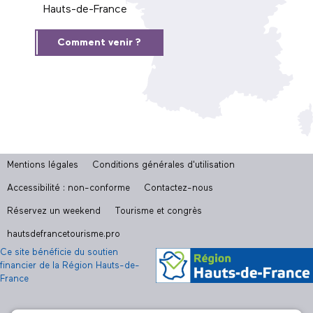
Hauts-de-France
Comment venir ?
Mentions légales
Conditions générales d'utilisation
Accessibilité : non-conforme
Contactez-nous
Réservez un weekend
Tourisme et congrès
hautsdefrancetourisme.pro
Ce site bénéficie du soutien
financier de la Région Hauts-de-
France