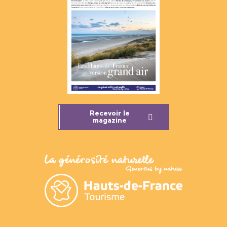
Recevoir le
magazine