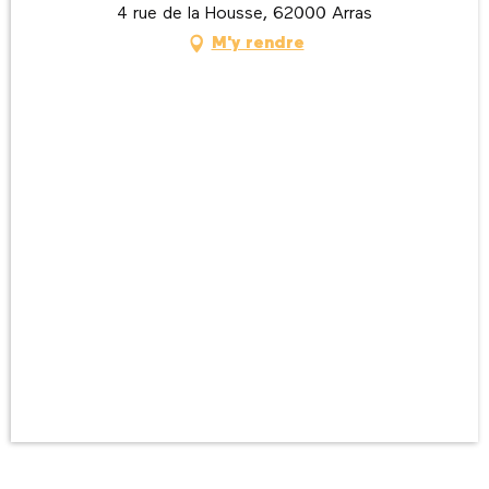
4 rue de la Housse, 62000 Arras
M'y rendre