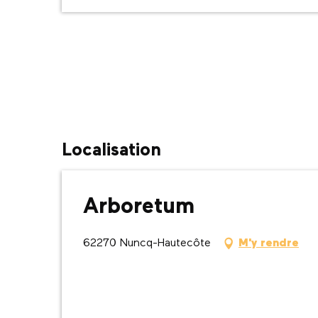
Localisation
Arboretum
62270 Nuncq-Hautecôte
M'y rendre