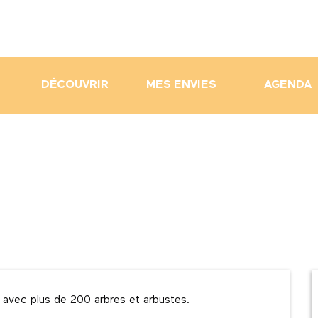
DÉCOUVRIR
MES ENVIES
AGENDA
avec plus de 200 arbres et arbustes.