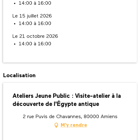
14:00 à 16:00
Le 15 juillet 2026
14:00 à 16:00
Le 21 octobre 2026
14:00 à 16:00
Localisation
Ateliers Jeune Public : Visite-atelier à la
découverte de l'Égypte antique
2 rue Puvis de Chavannes, 80000 Amiens
M'y rendre