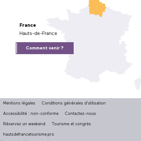
France
Hauts-de-France
Comment venir ?
Mentions légales
Conditions générales d'utilisation
Accessibilité : non-conforme
Contactez-nous
Réservez un weekend
Tourisme et congrès
hautsdefrancetourisme.pro