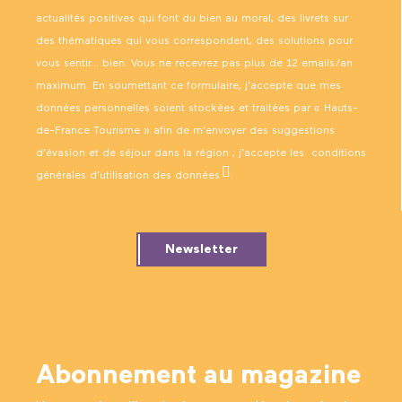
actualités positives qui font du bien au moral, des livrets sur
des thématiques qui vous correspondent, des solutions pour
vous sentir… bien. Vous ne recevrez pas plus de 12 emails/an
maximum. En soumettant ce formulaire, j’accepte que mes
données personnelles soient stockées et traitées par « Hauts-
de-France Tourisme » afin de m’envoyer des suggestions
d’évasion et de séjour dans la région ; j’accepte les
conditions
générales d’utilisation des données
.
Newsletter
Abonnement au magazine