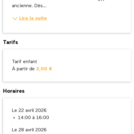
ancienne. Dès...
Lire la suite
Tarifs
Tarif enfant
À partir de
2,00 €
Horaires
Le 22 avril 2026
14:00 à 16:00
Le 28 avril 2026