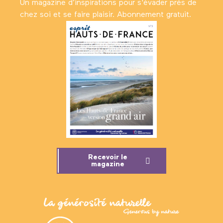
Un magazine d’inspirations pour s'évader près de
chez soi et se faire plaisir. Abonnement gratuit.
Recevoir le
magazine