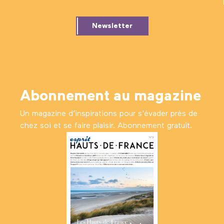
Newsletter
Abonnement au magazine
Un magazine d’inspirations pour s'évader près de
chez soi et se faire plaisir. Abonnement gratuit.