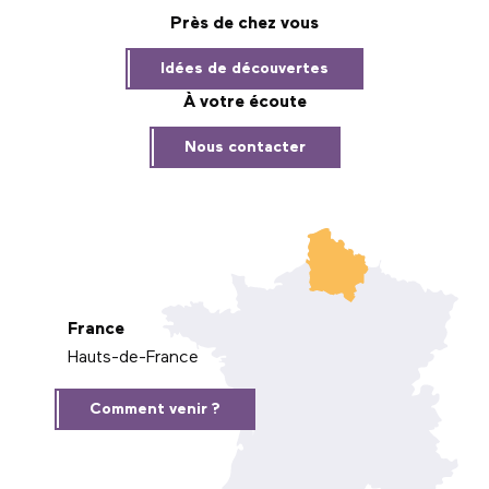
Près de chez vous
Idées de découvertes
À votre écoute
Nous contacter
France
Hauts-de-France
Comment venir ?