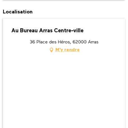
Localisation
Au Bureau Arras Centre-ville
36 Place des Héros, 62000 Arras
M'y rendre