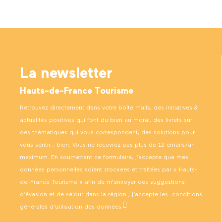
La newsletter
Hauts-de-France Tourisme
Retrouvez directement dans votre boîte mails, des initiatives &
actualités positives qui font du bien au moral, des livrets sur
des thématiques qui vous correspondent, des solutions pour
vous sentir… bien. Vous ne recevrez pas plus de 12 emails/an
maximum. En soumettant ce formulaire, j’accepte que mes
données personnelles soient stockées et traitées par « Hauts-
de-France Tourisme » afin de m’envoyer des suggestions
d’évasion et de séjour dans la région ; j’accepte les
conditions
générales d’utilisation des données
.