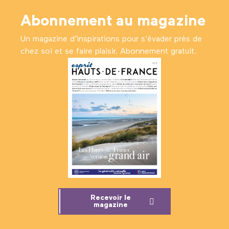
Abonnement au magazine
Un magazine d’inspirations pour s'évader près de
chez soi et se faire plaisir. Abonnement gratuit.
Recevoir le
magazine