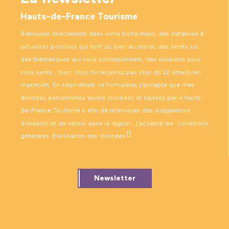
Hauts-de-France Tourisme
Retrouvez directement dans votre boîte mails, des initiatives &
actualités positives qui font du bien au moral, des livrets sur
des thématiques qui vous correspondent, des solutions pour
vous sentir… bien. Vous ne recevrez pas plus de 12 emails/an
maximum. En soumettant ce formulaire, j’accepte que mes
données personnelles soient stockées et traitées par « Hauts-
de-France Tourisme » afin de m’envoyer des suggestions
d’évasion et de séjour dans la région ; j’accepte les
conditions
générales d’utilisation des données
.
Newsletter