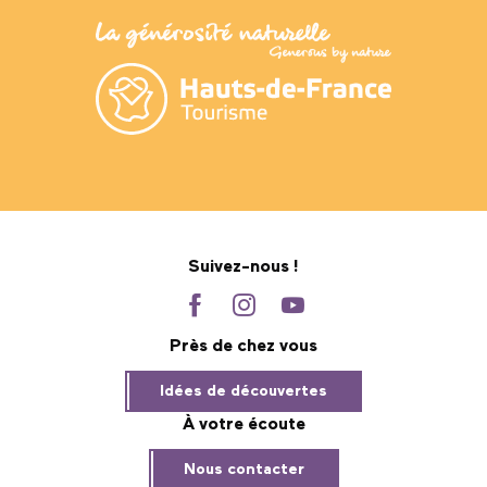
Suivez-nous !
Près de chez vous
Idées de découvertes
À votre écoute
Nous contacter