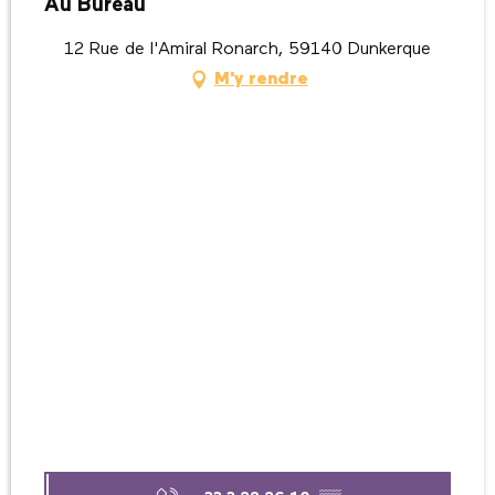
Au Bureau
12 Rue de l'Amiral Ronarch, 59140 Dunkerque
M'y rendre