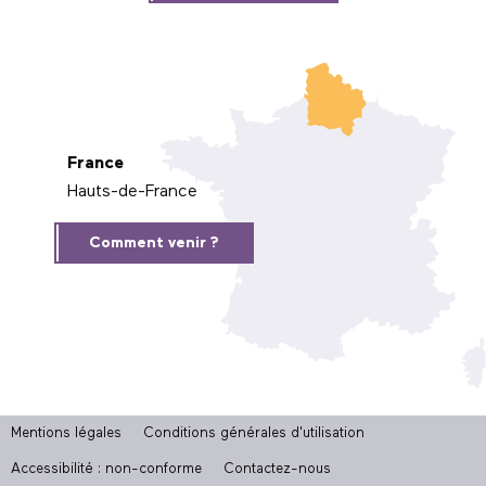
France
Hauts-de-France
Comment venir ?
Mentions légales
Conditions générales d'utilisation
Accessibilité : non-conforme
Contactez-nous