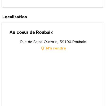
Localisation
Au coeur de Roubaix
Rue de Saint-Quentin, 59100 Roubaix
M'y rendre