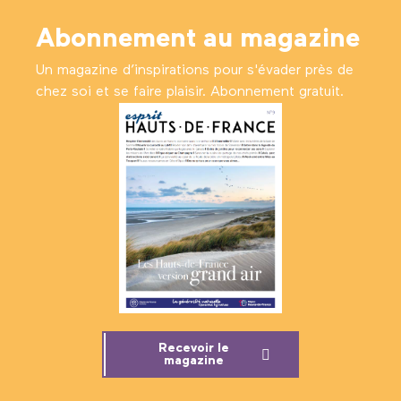
Abonnement au magazine
Un magazine d’inspirations pour s'évader près de
chez soi et se faire plaisir. Abonnement gratuit.
Recevoir le
magazine