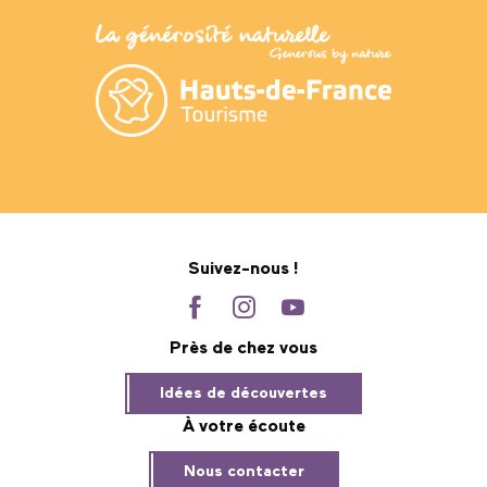
Suivez-nous !
Près de chez vous
Idées de découvertes
À votre écoute
Nous contacter