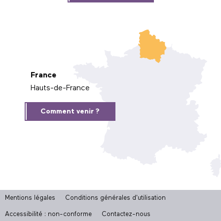
France
Hauts-de-France
Comment venir ?
Mentions légales
Conditions générales d'utilisation
Accessibilité : non-conforme
Contactez-nous