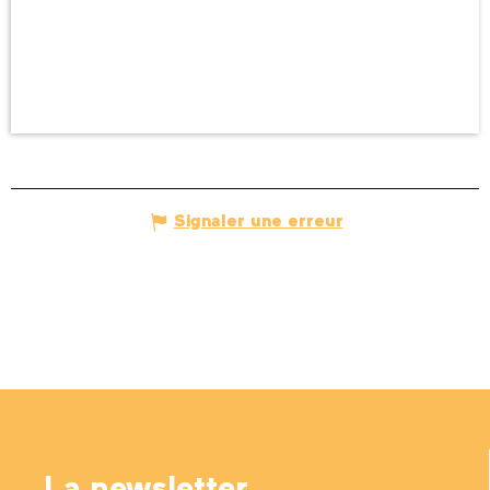
Signaler une erreur
La newsletter