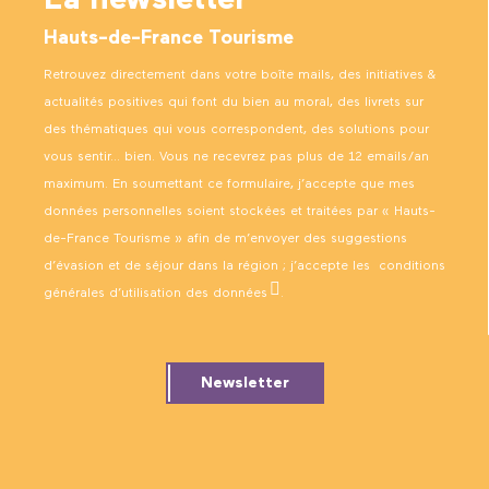
Hauts-de-France Tourisme
Retrouvez directement dans votre boîte mails, des initiatives &
actualités positives qui font du bien au moral, des livrets sur
des thématiques qui vous correspondent, des solutions pour
vous sentir… bien. Vous ne recevrez pas plus de 12 emails/an
maximum. En soumettant ce formulaire, j’accepte que mes
données personnelles soient stockées et traitées par « Hauts-
de-France Tourisme » afin de m’envoyer des suggestions
d’évasion et de séjour dans la région ; j’accepte les
conditions
générales d’utilisation des données
.
Newsletter