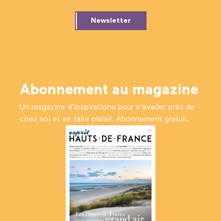
Newsletter
Abonnement au magazine
Un magazine d’inspirations pour s'évader près de
chez soi et se faire plaisir. Abonnement gratuit.