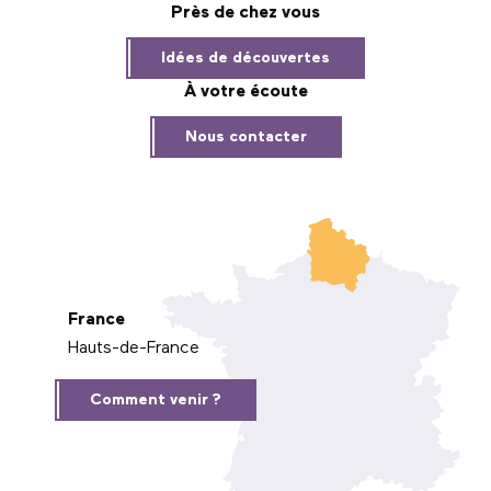
Près de chez vous
Idées de découvertes
À votre écoute
Nous contacter
France
Hauts-de-France
Comment venir ?