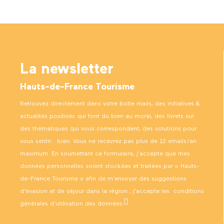
La newsletter
Hauts-de-France Tourisme
Retrouvez directement dans votre boîte mails, des initiatives &
actualités positives qui font du bien au moral, des livrets sur
des thématiques qui vous correspondent, des solutions pour
vous sentir… bien. Vous ne recevrez pas plus de 12 emails/an
maximum. En soumettant ce formulaire, j’accepte que mes
données personnelles soient stockées et traitées par « Hauts-
de-France Tourisme » afin de m’envoyer des suggestions
d’évasion et de séjour dans la région ; j’accepte les
conditions
générales d’utilisation des données
.