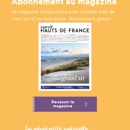
Abonnement au magazine
Un magazine d’inspirations pour s'évader près de
chez soi et se faire plaisir. Abonnement gratuit.
Recevoir le
magazine