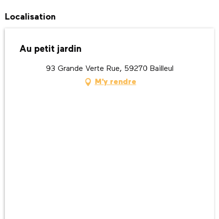
Localisation
Au petit jardin
93 Grande Verte Rue, 59270 Bailleul
M'y rendre