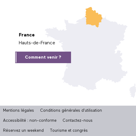
France
Hauts-de-France
Comment venir ?
Mentions légales
Conditions générales d'utilisation
Accessibilité : non-conforme
Contactez-nous
Réservez un weekend
Tourisme et congrès