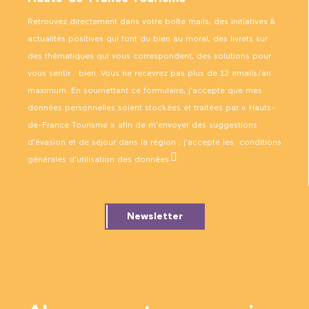
Retrouvez directement dans votre boîte mails, des initiatives &
actualités positives qui font du bien au moral, des livrets sur
des thématiques qui vous correspondent, des solutions pour
vous sentir… bien. Vous ne recevrez pas plus de 12 emails/an
maximum. En soumettant ce formulaire, j’accepte que mes
données personnelles soient stockées et traitées par « Hauts-
de-France Tourisme » afin de m’envoyer des suggestions
d’évasion et de séjour dans la région ; j’accepte les
conditions
générales d’utilisation des données
.
Newsletter