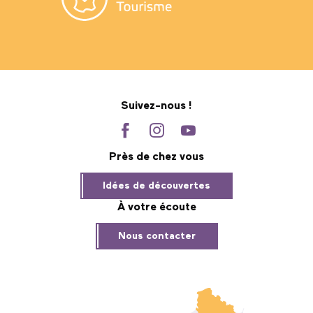
Suivez-nous !
Près de chez vous
Idées de découvertes
À votre écoute
Nous contacter