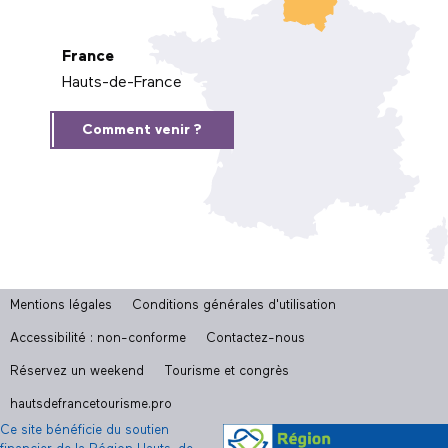
France
Hauts-de-France
Comment venir ?
Mentions légales
Conditions générales d'utilisation
Accessibilité : non-conforme
Contactez-nous
Réservez un weekend
Tourisme et congrès
hautsdefrancetourisme.pro
Ce site bénéficie du soutien