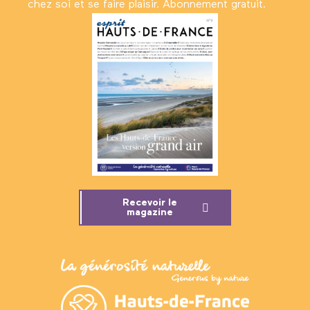
chez soi et se faire plaisir. Abonnement gratuit.
Recevoir le
magazine