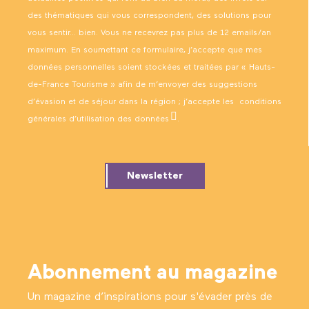
des thématiques qui vous correspondent, des solutions pour
vous sentir… bien. Vous ne recevrez pas plus de 12 emails/an
maximum. En soumettant ce formulaire, j’accepte que mes
données personnelles soient stockées et traitées par « Hauts-
de-France Tourisme » afin de m’envoyer des suggestions
d’évasion et de séjour dans la région ; j’accepte les
conditions
générales d’utilisation des données
.
Newsletter
Abonnement au magazine
Un magazine d’inspirations pour s'évader près de