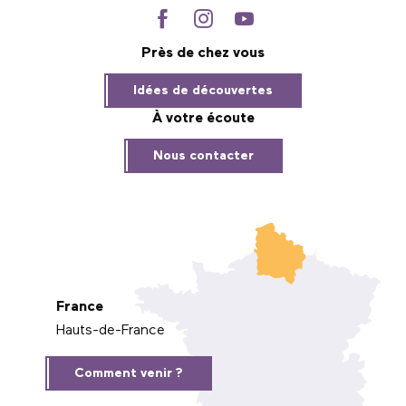
Près de chez vous
Idées de découvertes
À votre écoute
Nous contacter
France
Hauts-de-France
Comment venir ?