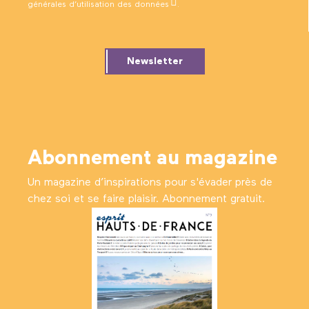
générales d’utilisation des données
.
Newsletter
Abonnement au magazine
Un magazine d’inspirations pour s'évader près de
chez soi et se faire plaisir. Abonnement gratuit.