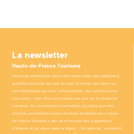
La newsletter
Hauts-de-France Tourisme
Retrouvez directement dans votre boîte mails, des initiatives &
actualités positives qui font du bien au moral, des livrets sur
des thématiques qui vous correspondent, des solutions pour
vous sentir… bien. Vous ne recevrez pas plus de 12 emails/an
maximum. En soumettant ce formulaire, j’accepte que mes
données personnelles soient stockées et traitées par « Hauts-
de-France Tourisme » afin de m’envoyer des suggestions
d’évasion et de séjour dans la région ; j’accepte les
conditions