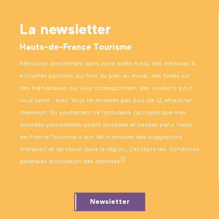
La newsletter
Hauts-de-France Tourisme
Retrouvez directement dans votre boîte mails, des initiatives &
actualités positives qui font du bien au moral, des livrets sur
des thématiques qui vous correspondent, des solutions pour
vous sentir… bien. Vous ne recevrez pas plus de 12 emails/an
maximum. En soumettant ce formulaire, j’accepte que mes
données personnelles soient stockées et traitées par « Hauts-
de-France Tourisme » afin de m’envoyer des suggestions
d’évasion et de séjour dans la région ; j’accepte les
conditions
générales d’utilisation des données
.
Newsletter