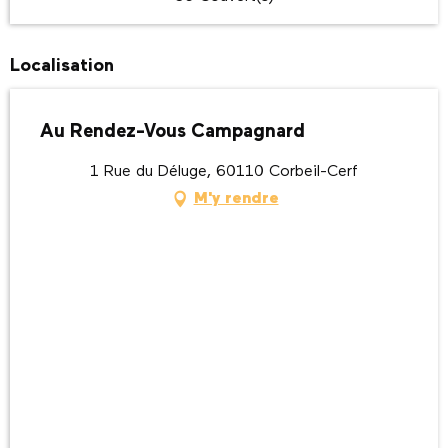
Localisation
Au Rendez-Vous Campagnard
1 Rue du Déluge, 60110 Corbeil-Cerf
M'y rendre