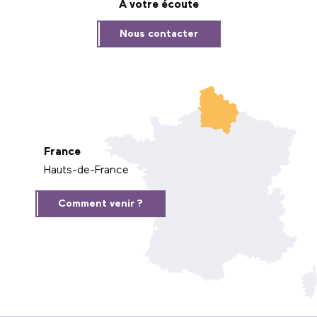
À votre écoute
Nous contacter
France
Hauts-de-France
Comment venir ?