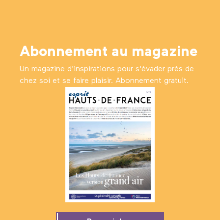
Abonnement au magazine
Un magazine d’inspirations pour s'évader près de
chez soi et se faire plaisir. Abonnement gratuit.