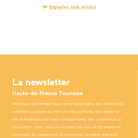
Signaler une erreur
La newsletter
Hauts-de-France Tourisme
Retrouvez directement dans votre boîte mails, des initiatives &
actualités positives qui font du bien au moral, des livrets sur
des thématiques qui vous correspondent, des solutions pour
vous sentir… bien. Vous ne recevrez pas plus de 12 emails/an
maximum. En soumettant ce formulaire, j’accepte que mes