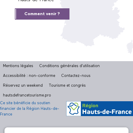
Hauts-de-France
Comment venir ?
Mentions légales
Conditions générales d'utilisation
Accessibilité : non-conforme
Contactez-nous
Réservez un weekend
Tourisme et congrès
hautsdefrancetourisme.pro
Ce site bénéficie du soutien
financier de la Région Hauts-de-
France