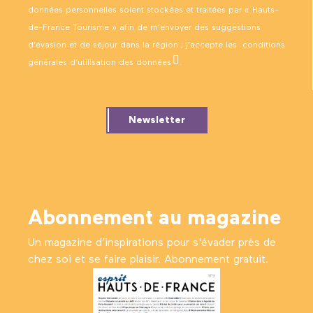
données personnelles soient stockées et traitées par « Hauts-
de-France Tourisme » afin de m’envoyer des suggestions
d’évasion et de séjour dans la région ; j’accepte les
conditions
générales d’utilisation des données
.
Newsletter
Abonnement au magazine
Un magazine d’inspirations pour s'évader près de
chez soi et se faire plaisir. Abonnement gratuit.