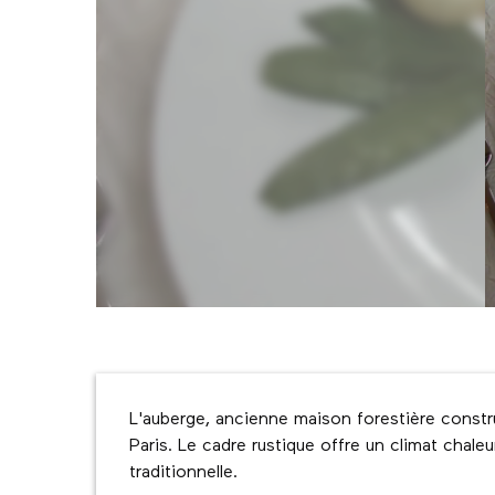
Description
L'auberge, ancienne maison forestière constru
Paris. Le cadre rustique offre un climat chaleu
traditionnelle.