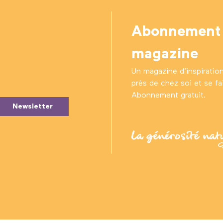
Abonnement
magazine
Un magazine d’inspiratio
près de chez soi et se fair
Abonnement gratuit.
Newsletter