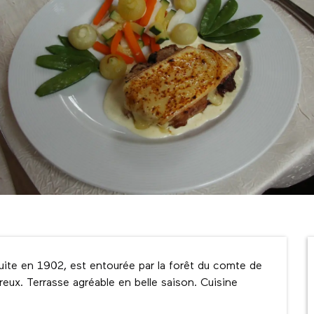
ite en 1902, est entourée par la forêt du comte de 
reux. Terrasse agréable en belle saison. Cuisine 