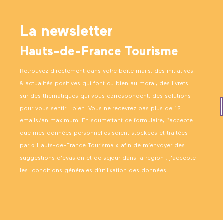
La newsletter
Hauts-de-France Tourisme
Retrouvez directement dans votre boîte mails, des initiatives
& actualités positives qui font du bien au moral, des livrets
sur des thématiques qui vous correspondent, des solutions
pour vous sentir… bien. Vous ne recevrez pas plus de 12
emails/an maximum. En soumettant ce formulaire, j’accepte
que mes données personnelles soient stockées et traitées
par « Hauts-de-France Tourisme » afin de m’envoyer des
suggestions d’évasion et de séjour dans la région ; j’accepte
les
conditions générales d’utilisation des données
.