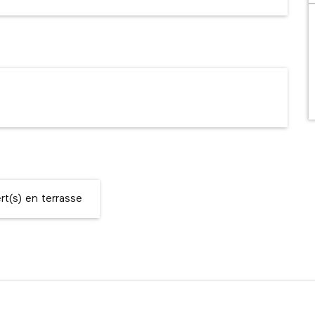
t(s) en terrasse