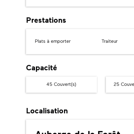
Prestations
Plats à emporter
Traiteur
Capacité
45 Couvert(s)
25 Couver
Localisation