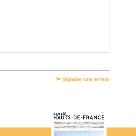
Signaler une erreur