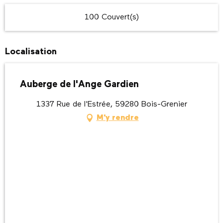
100 Couvert(s)
Localisation
Auberge de l'Ange Gardien
1337 Rue de l'Estrée, 59280 Bois-Grenier
M'y rendre