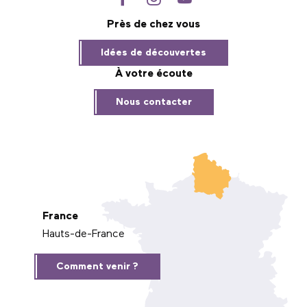
Près de chez vous
Idées de découvertes
À votre écoute
Nous contacter
France
Hauts-de-France
Comment venir ?