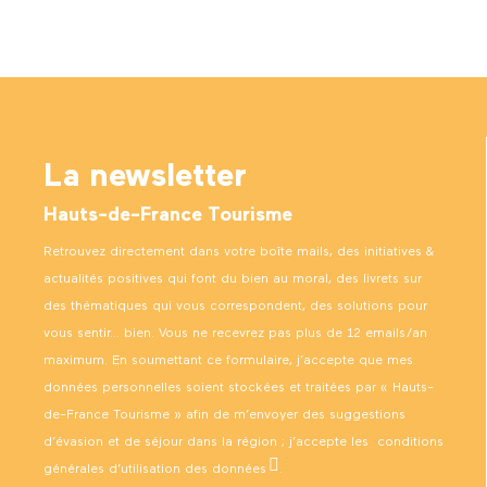
La newsletter
Hauts-de-France Tourisme
Retrouvez directement dans votre boîte mails, des initiatives &
actualités positives qui font du bien au moral, des livrets sur
des thématiques qui vous correspondent, des solutions pour
vous sentir… bien. Vous ne recevrez pas plus de 12 emails/an
maximum. En soumettant ce formulaire, j’accepte que mes
données personnelles soient stockées et traitées par « Hauts-
de-France Tourisme » afin de m’envoyer des suggestions
d’évasion et de séjour dans la région ; j’accepte les
conditions
générales d’utilisation des données
.