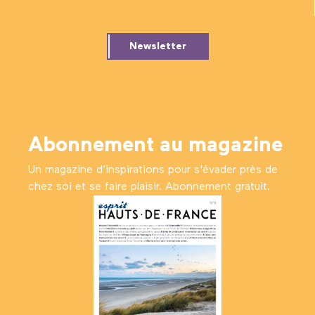
Newsletter
Abonnement au magazine
Un magazine d’inspirations pour s'évader près de
chez soi et se faire plaisir. Abonnement gratuit.